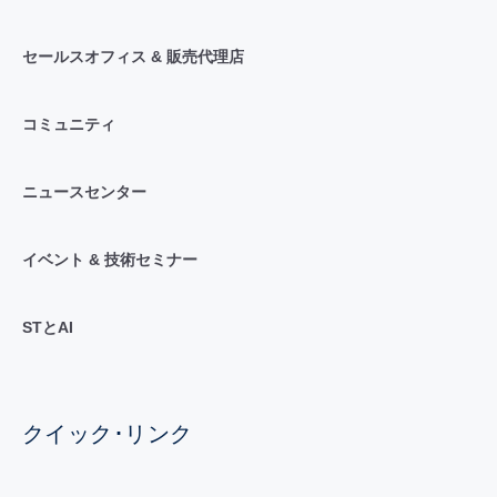
セールスオフィス & 販売代理店
コミュニティ
ニュースセンター
イベント & 技術セミナー
STとAI
クイック･リンク