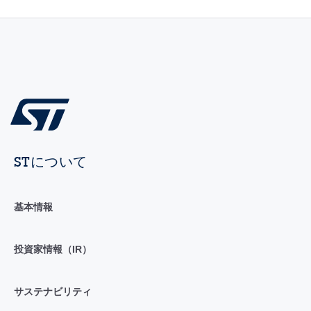
STについて
基本情報
投資家情報（IR）
サステナビリティ