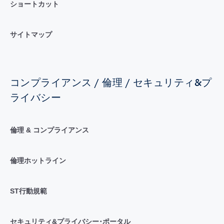
ショートカット
サイトマップ
コンプライアンス / 倫理 / セキュリティ&プ
ライバシー
倫理 & コンプライアンス
倫理ホットライン
ST行動規範
セキュリティ&プライバシー･ポータル