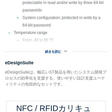
protectable in read and/or write by three 64-bit
passwords
System configuration: protected in write by a
64-bit password
Temperature range
From -40 to 85 °C
続きを読む
eDesignSuite
eDesignSuiteは、幅広いST製品を用いたシステム開発プ
ロセスの効率化を支援する、使いやすい設計支援ユーテ
ィリティの包括的なセットです。
NFC / RFIDカリキュ