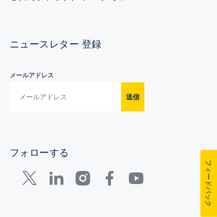
ニュースレター 登録
メールアドレス
送信
フォローする
フィードバック