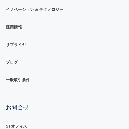
イノベーション & テクノロジー
採用情報
サプライヤ
ブログ
一般取引条件
お問合せ
STオフィス