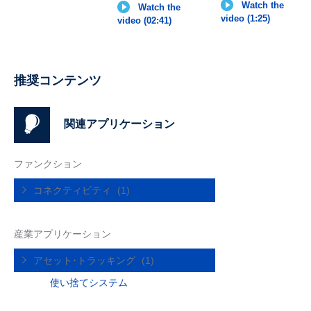
Watch the
Watch the
video (1:25)
video (02:41)
推奨コンテンツ
関連アプリケーション
ファンクション
コネクティビティ
(1)
産業アプリケーション
アセット･トラッキング
(1)
使い捨てシステム