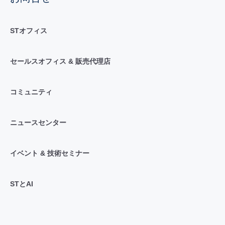
STオフィス
セールスオフィス & 販売代理店
コミュニティ
ニュースセンター
イベント & 技術セミナー
STとAI