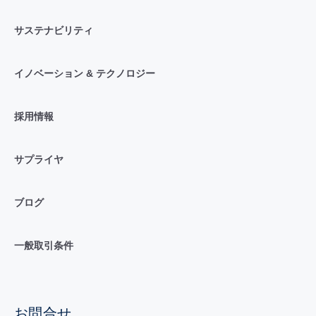
サステナビリティ
イノベーション & テクノロジー
採用情報
サプライヤ
ブログ
一般取引条件
お問合せ