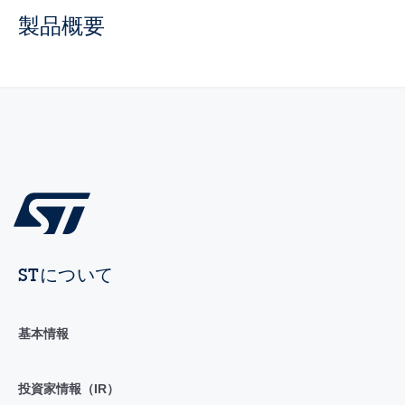
製品概要
STについて
基本情報
投資家情報（IR）