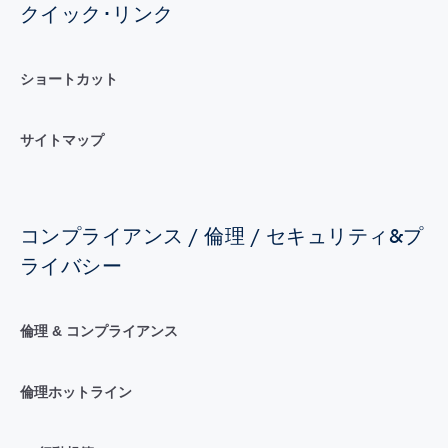
クイック･リンク
ショートカット
サイトマップ
コンプライアンス / 倫理 / セキュリティ&プ
ライバシー
倫理 & コンプライアンス
倫理ホットライン