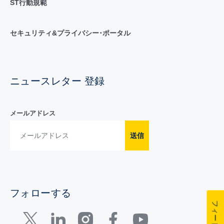
ST行動規範
セキュリティ&プライバシー･ポータル
ニュースレター 登録
メールアドレス
送信
フォローする