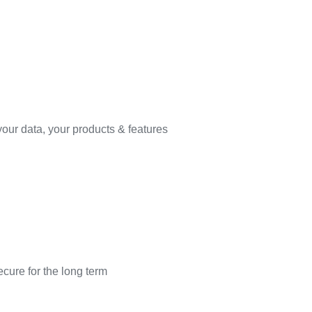
our data, your products & features
cure for the long term