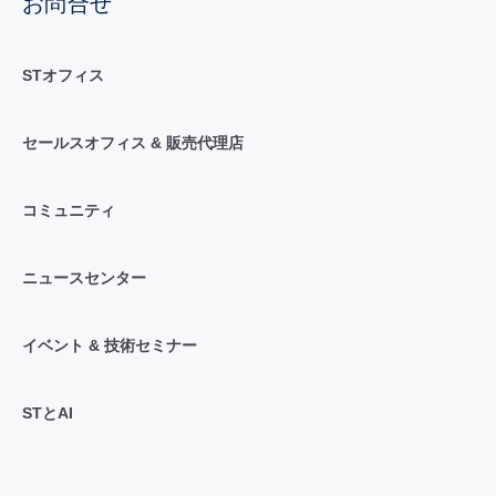
お問合せ
STオフィス
セールスオフィス & 販売代理店
コミュニティ
ニュースセンター
イベント & 技術セミナー
STとAI