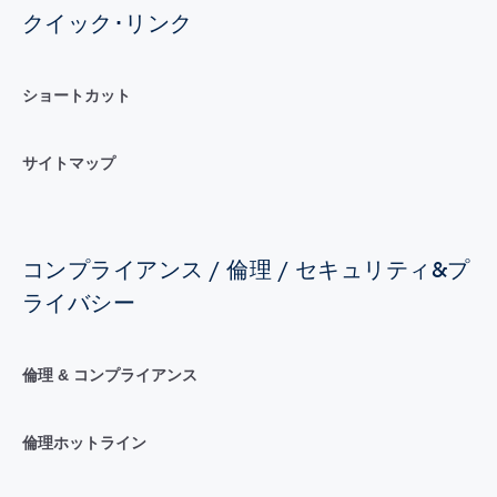
クイック･リンク
ショートカット
サイトマップ
コンプライアンス / 倫理 / セキュリティ&プ
ライバシー
倫理 & コンプライアンス
倫理ホットライン