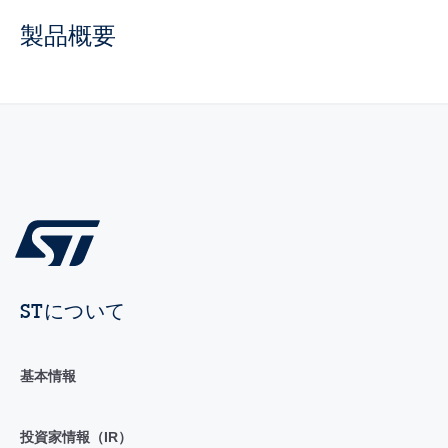
製品概要
STについて
基本情報
投資家情報（IR）