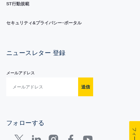
ST行動規範
セキュリティ&プライバシー･ポータル
ニュースレター 登録
メールアドレス
送信
フォローする