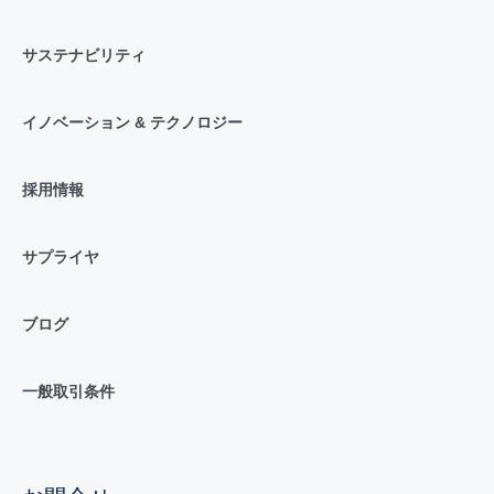
サステナビリティ
イノベーション & テクノロジー
採用情報
サプライヤ
ブログ
一般取引条件