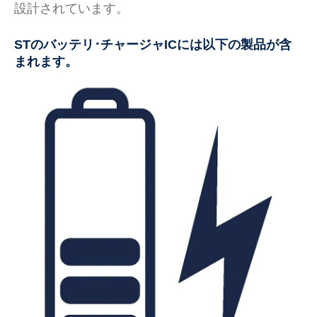
設計されています。
STのバッテリ･チャージャICには以下の製品が含
まれます。