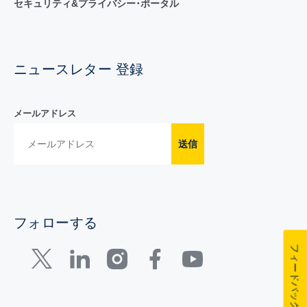
セキュリティ&プライバシー･ポータル
ニュースレター 登録
メールアドレス
送信
フォローする
フィードバック