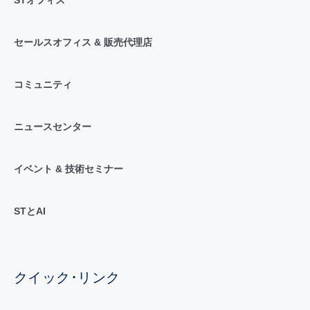
セールスオフィス & 販売代理店
コミュニティ
ニュースセンター
イベント & 技術セミナー
STとAI
クイック･リンク