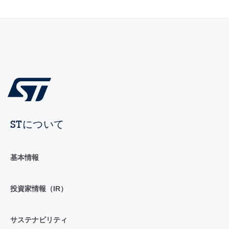
STについて
基本情報
投資家情報（IR）
サステナビリティ