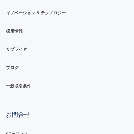
イノベーション & テクノロジー
採用情報
サプライヤ
ブログ
一般取引条件
お問合せ
STオフィス