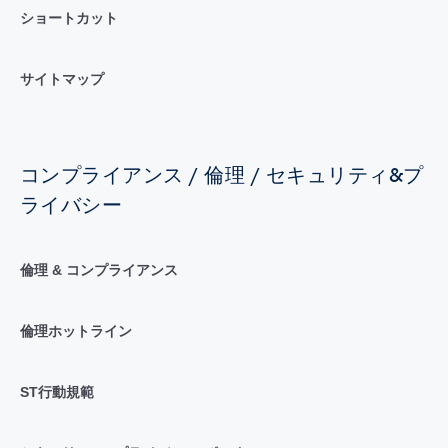
ショートカット
サイトマップ
コンプライアンス / 倫理 / セキュリティ&プ
ライバシー
倫理 & コンプライアンス
倫理ホットライン
ST行動規範