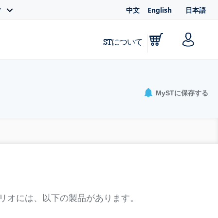
中文
English
日本語
ィ
STについて
MySTに保存する
リオには、以下の製品があります。