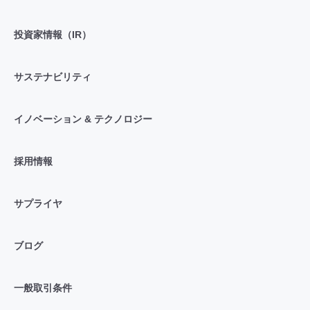
投資家情報（IR）
サステナビリティ
イノベーション & テクノロジー
採用情報
サプライヤ
ブログ
一般取引条件