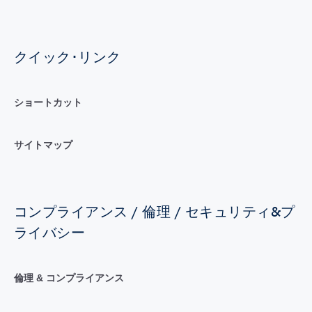
クイック･リンク
ショートカット
サイトマップ
コンプライアンス / 倫理 / セキュリティ&プ
ライバシー
倫理 & コンプライアンス