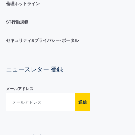
倫理ホットライン
ST行動規範
セキュリティ&プライバシー･ポータル
ニュースレター 登録
メールアドレス
送信