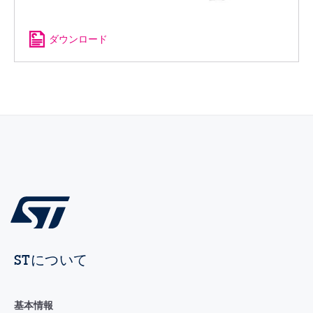
ダウンロード
STについて
基本情報