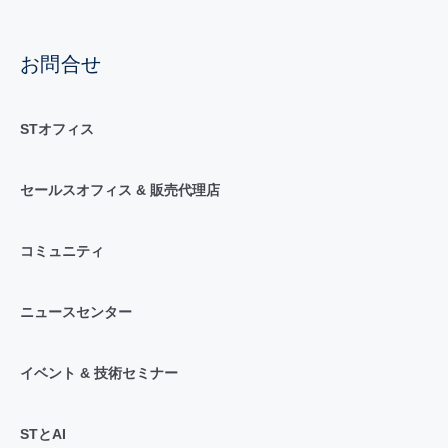
お問合せ
STオフィス
セールスオフィス & 販売代理店
コミュニティ
ニュースセンター
イベント & 技術セミナー
STとAI