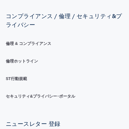
コンプライアンス / 倫理 / セキュリティ&プ
ライバシー
倫理 & コンプライアンス
倫理ホットライン
ST行動規範
セキュリティ&プライバシー･ポータル
ニュースレター 登録