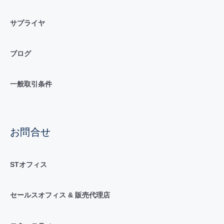
サプライヤ
ブログ
一般取引条件
お問合せ
STオフィス
セールスオフィス & 販売代理店