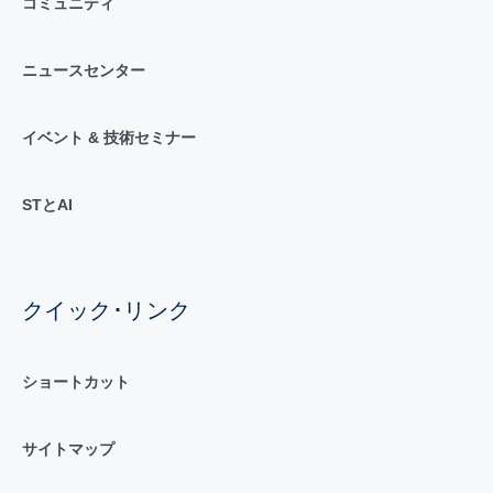
コミュニティ
ニュースセンター
イベント & 技術セミナー
STとAI
クイック･リンク
ショートカット
サイトマップ