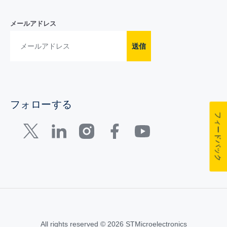
メールアドレス
送信
フォローする
フィードバック
All rights reserved © 2026 STMicroelectronics