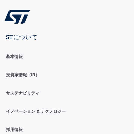
STについて
基本情報
投資家情報（IR）
サステナビリティ
イノベーション & テクノロジー
採用情報