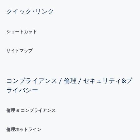
クイック･リンク
ショートカット
サイトマップ
コンプライアンス / 倫理 / セキュリティ&プ
ライバシー
倫理 & コンプライアンス
倫理ホットライン