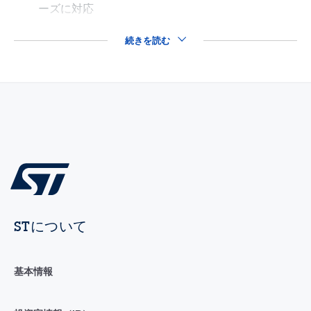
ーズに対応
続きを読む
STについて
基本情報