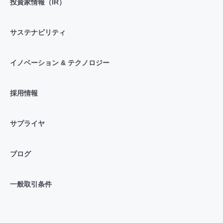
投資家情報（IR）
サステナビリティ
イノベーション & テクノロジー
採用情報
サプライヤ
ブログ
一般取引条件