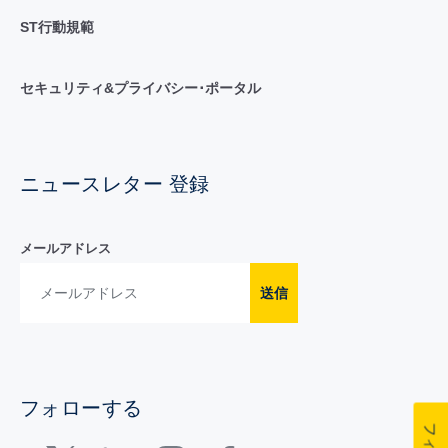
ST行動規範
セキュリティ&プライバシー･ポータル
ニュースレター 登録
メールアドレス
送信
フォローする