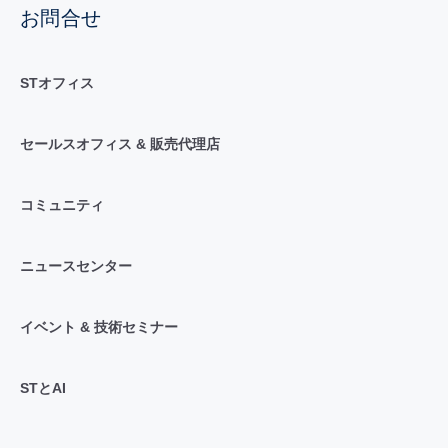
お問合せ
STオフィス
セールスオフィス & 販売代理店
コミュニティ
ニュースセンター
イベント & 技術セミナー
STとAI