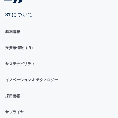
STについて
基本情報
投資家情報（IR）
サステナビリティ
イノベーション & テクノロジー
採用情報
サプライヤ