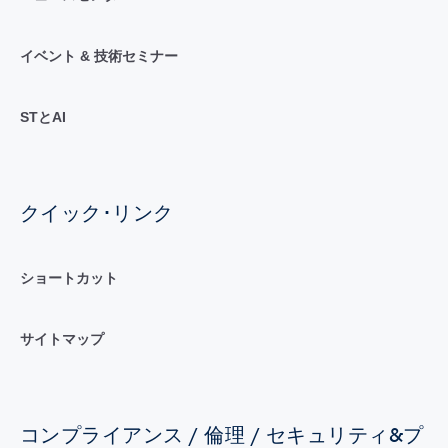
イベント & 技術セミナー
STとAI
クイック･リンク
ショートカット
サイトマップ
コンプライアンス / 倫理 / セキュリティ&プ