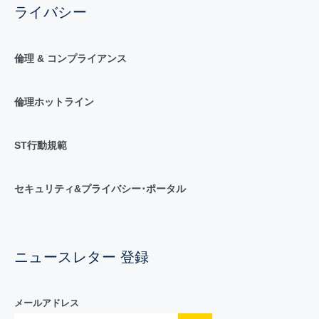
ライバシー
倫理 & コンプライアンス
倫理ホットライン
ST行動規範
セキュリティ&プライバシー･ポータル
ニュースレター 登録
メールアドレス