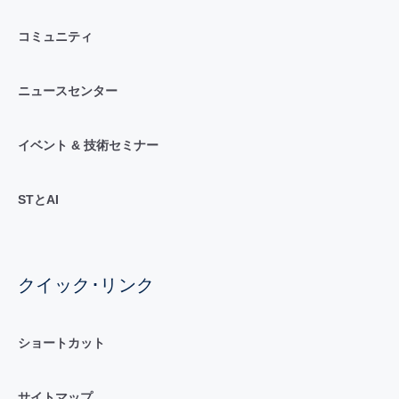
コミュニティ
ニュースセンター
イベント & 技術セミナー
STとAI
クイック･リンク
ショートカット
サイトマップ