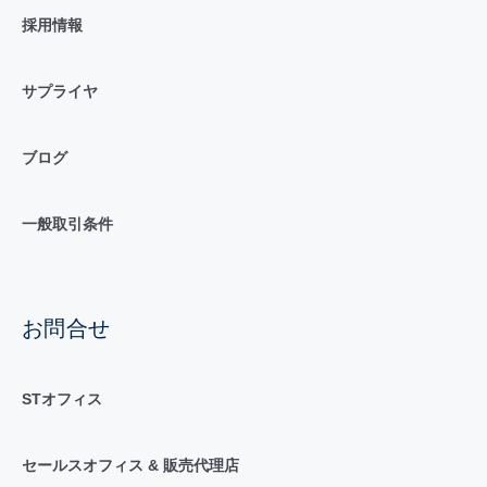
採用情報
サプライヤ
ブログ
一般取引条件
お問合せ
STオフィス
セールスオフィス & 販売代理店