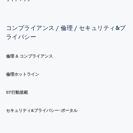
コンプライアンス / 倫理 / セキュリティ&プ
ライバシー
倫理 & コンプライアンス
倫理ホットライン
ST行動規範
セキュリティ&プライバシー･ポータル