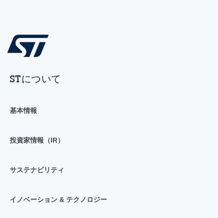
STについて
基本情報
投資家情報（IR）
サステナビリティ
イノベーション & テクノロジー