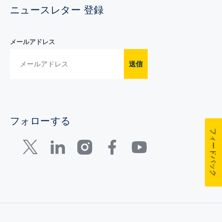
ニュースレター 登録
メールアドレス
送信
フォローする
フィードバック