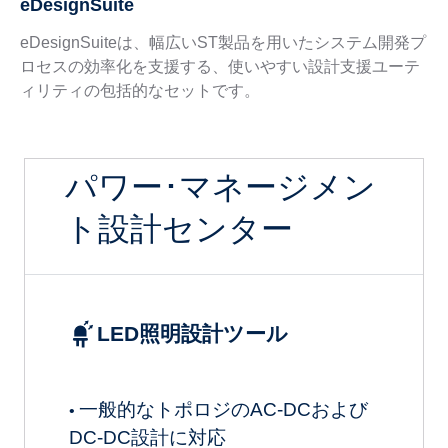
eDesignSuite
eDesignSuiteは、幅広いST製品を用いたシステム開発プ
ロセスの効率化を支援する、使いやすい設計支援ユーテ
ィリティの包括的なセットです。
パワー･マネージメン
ト設計センター
LED照明設計ツール
一般的なトポロジのAC-DCおよび
•
DC-DC設計に対応