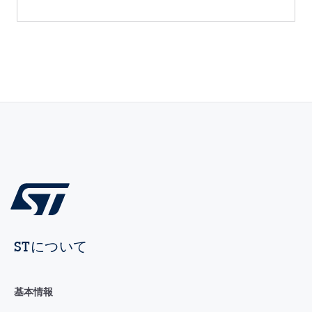
STについて
基本情報