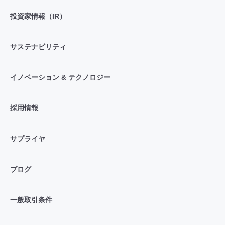
投資家情報（IR）
サステナビリティ
イノベーション & テクノロジー
採用情報
サプライヤ
ブログ
一般取引条件