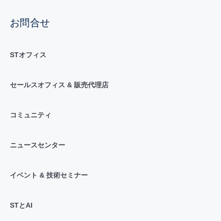
お問合せ
STオフィス
セールスオフィス & 販売代理店
コミュニティ
ニュースセンター
イベント & 技術セミナー
STとAI