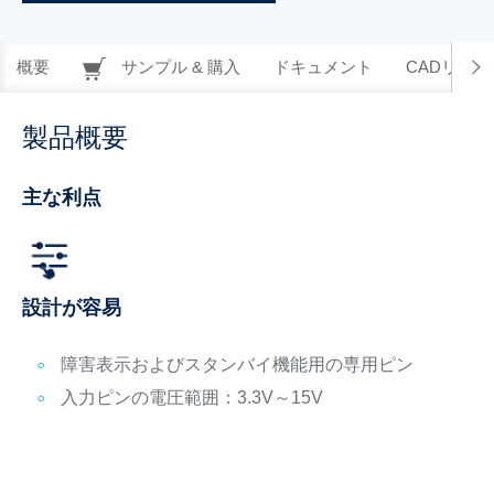
概要
サンプル & 購入
ドキュメント
CADリソー
製品概要
主な利点
設計が容易
障害表示およびスタンバイ機能用の専用ピン
入力ピンの電圧範囲：3.3V～15V