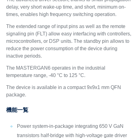
delay, very short wake-up time, and short, minimum on-
times, enables high frequency switching operation.
The extended range of input pins as well as the remote
signaling pin (FLT) allow easy interfacing with controllers,
microcontrollers, or DSP units. The standby pin allows to
reduce the power consumption of the device during
inactive periods.
The MASTERGAN6 operates in the industrial
temperature range, -40 °C to 125 °C.
The device is available in a compact 9x9x1 mm QFN
package.
機能一覧
Power system-in-package integrating 650 V GaN
transistors half-bridge with high-voltage gate driver