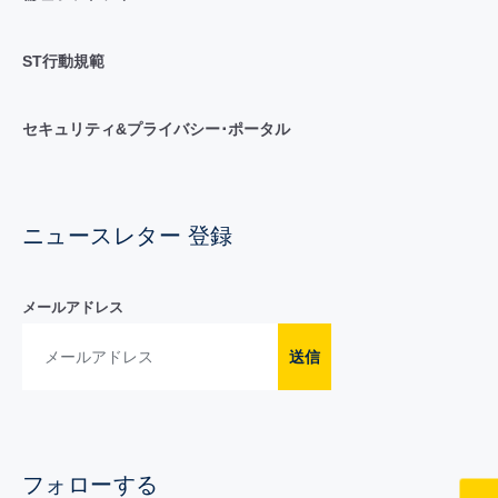
ST行動規範
セキュリティ&プライバシー･ポータル
ニュースレター 登録
メールアドレス
送信
フォローする