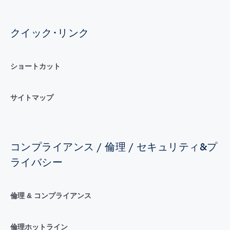
クイック･リンク
ショートカット
サイトマップ
コンプライアンス / 倫理 / セキュリティ&プ
ライバシー
倫理 & コンプライアンス
倫理ホットライン