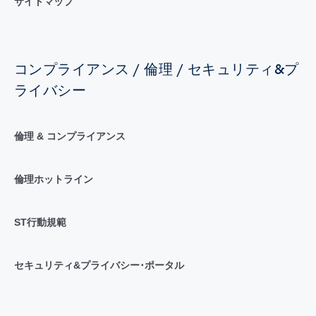
サイトマップ
コンプライアンス / 倫理 / セキュリティ&プ
ライバシー
倫理 & コンプライアンス
倫理ホットライン
ST行動規範
セキュリティ&プライバシー･ポータル