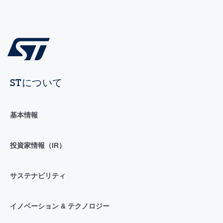
STについて
基本情報
投資家情報（IR）
サステナビリティ
イノベーション & テクノロジー