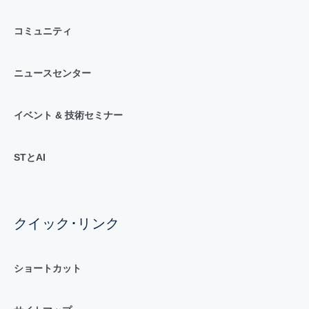
コミュニティ
ニュースセンター
イベント & 技術セミナー
STとAI
クイック･リンク
ショートカット