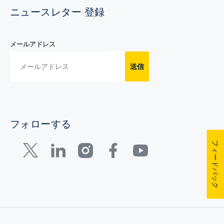
ニュースレター 登録
メールアドレス
送信
フォローする
フィードバック