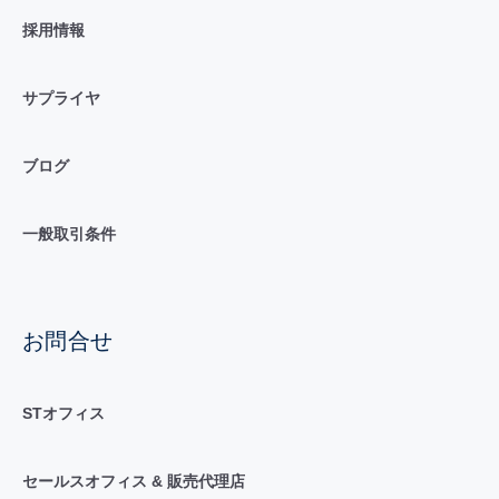
採用情報
サプライヤ
ブログ
一般取引条件
お問合せ
STオフィス
セールスオフィス & 販売代理店