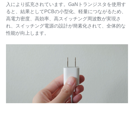
入により拡充されています。GaNトランジスタを使用す
ると、結果としてPCBの小型化、軽量につながるため、
高電力密度、高効率、高スイッチング周波数が実現さ
れ、スイッチング電源の設計が簡素化されて、全体的な
性能が向上します。