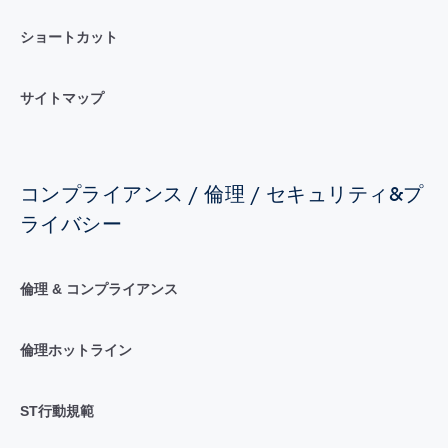
ショートカット
サイトマップ
コンプライアンス / 倫理 / セキュリティ&プ
ライバシー
倫理 & コンプライアンス
倫理ホットライン
ST行動規範