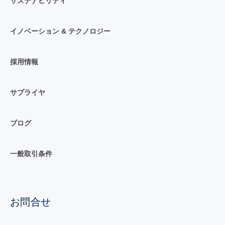
サステナビリティ
イノベーション & テクノロジー
採用情報
サプライヤ
ブログ
一般取引条件
お問合せ