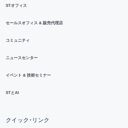
STオフィス
セールスオフィス & 販売代理店
コミュニティ
ニュースセンター
イベント & 技術セミナー
STとAI
クイック･リンク