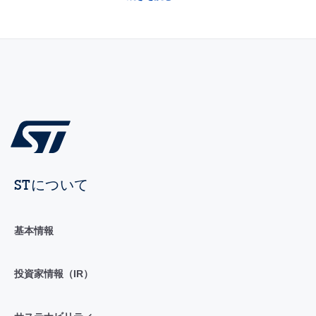
STについて
基本情報
投資家情報（IR）