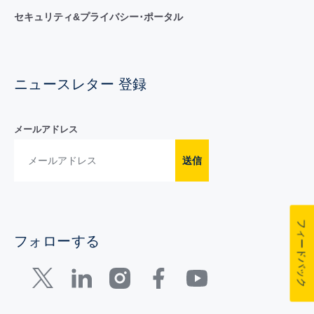
セキュリティ&プライバシー･ポータル
ニュースレター 登録
メールアドレス
送信
フィードバック
フォローする