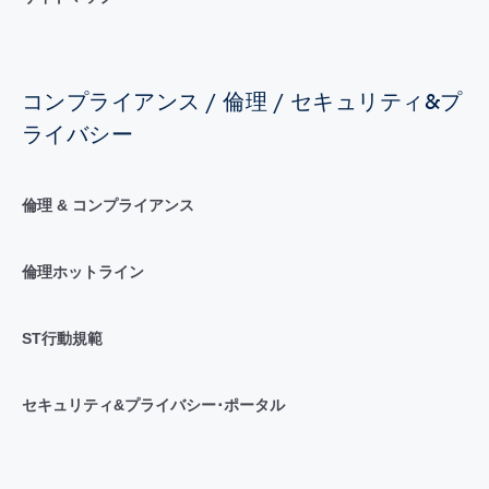
コンプライアンス / 倫理 / セキュリティ&プ
ライバシー
倫理 & コンプライアンス
倫理ホットライン
ST行動規範
セキュリティ&プライバシー･ポータル