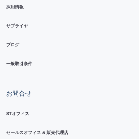
採用情報
サプライヤ
ブログ
一般取引条件
お問合せ
STオフィス
セールスオフィス & 販売代理店