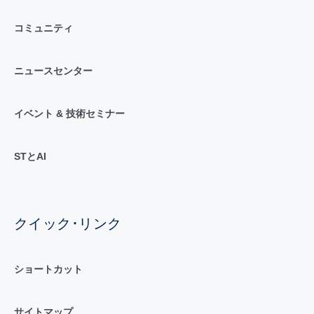
コミュニティ
ニュースセンター
イベント & 技術セミナー
STとAI
クイック･リンク
ショートカット
サイトマップ