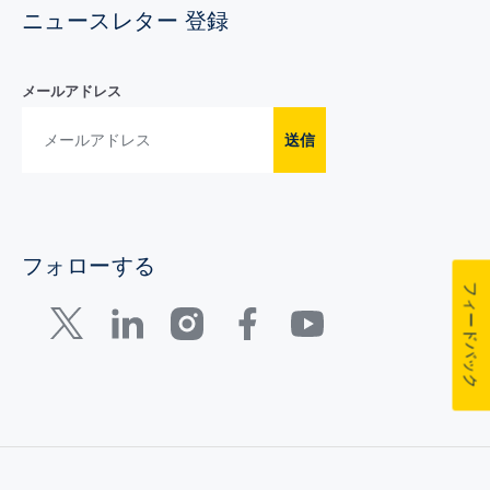
ニュースレター 登録
メールアドレス
送信
フォローする
フィードバック