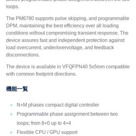
loops.
The PM6780 supports pulse skipping, and programmable
DPM, maintaining the best efficiency over all loading
conditions without compromising transient response. The
device assures fast and independent protection against
load overcurrent, under/overvoltage, and feedback
disconnections.
The device is available in VFQFPN40 5x5mm compatible
with common footprint directions.
機能一覧
N+M phases compact digital controller
Programmable phase assignment between two
loops; from 8+0 up to 4+4
Flexible CPU / GPU support