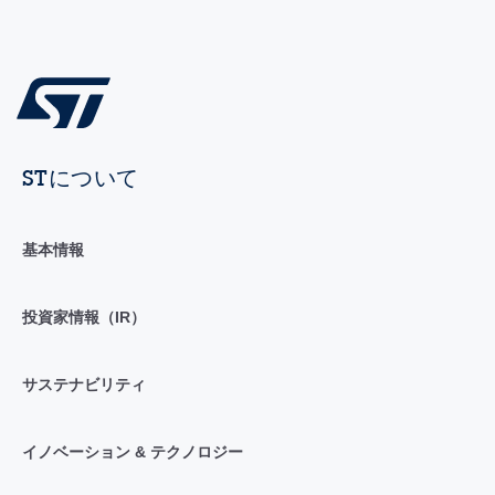
STについて
基本情報
投資家情報（IR）
サステナビリティ
イノベーション & テクノロジー