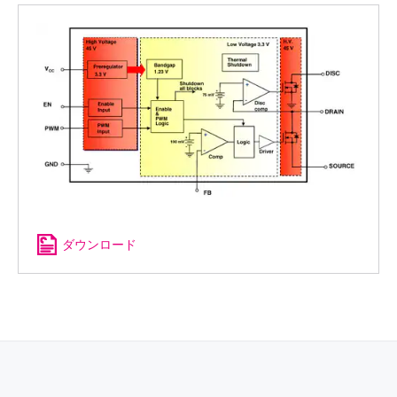
ダウンロード