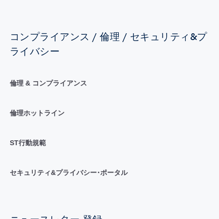
コンプライアンス / 倫理 / セキュリティ&プ
ライバシー
倫理 & コンプライアンス
倫理ホットライン
ST行動規範
セキュリティ&プライバシー･ポータル