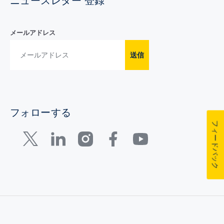
ニュースレター 登録
メールアドレス
送信
フォローする
フィードバック