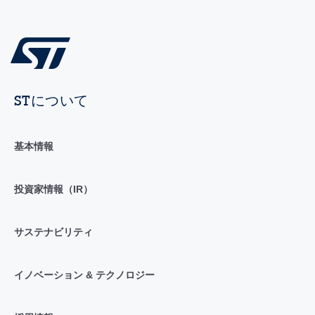
STについて
基本情報
投資家情報（IR）
サステナビリティ
イノベーション & テクノロジー