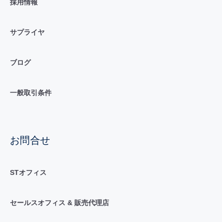
採用情報
サプライヤ
ブログ
一般取引条件
お問合せ
STオフィス
セールスオフィス & 販売代理店