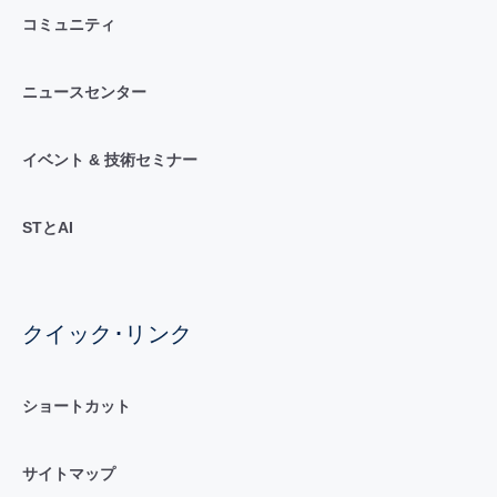
コミュニティ
ニュースセンター
イベント & 技術セミナー
STとAI
クイック･リンク
ショートカット
サイトマップ