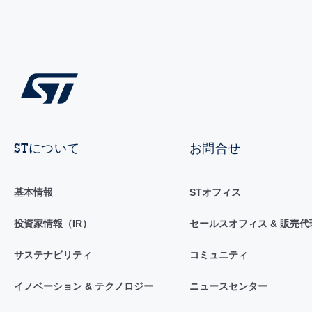
STについて
お問合せ
基本情報
STオフィス
投資家情報（IR）
セールスオフィス & 販売代
サステナビリティ
コミュニティ
イノベーション & テクノロジー
ニュースセンター