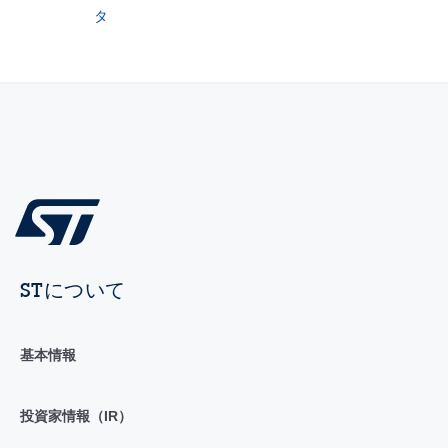
タ
STについて
基本情報
投資家情報（IR）