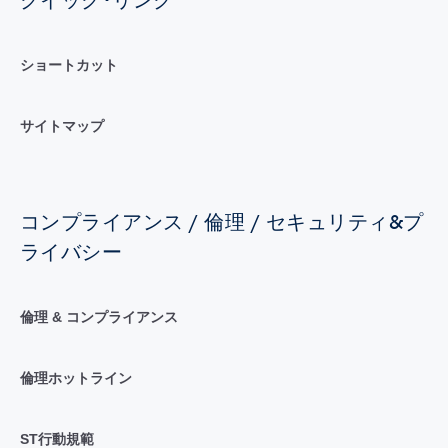
ショートカット
サイトマップ
コンプライアンス / 倫理 / セキュリティ&プ
ライバシー
倫理 & コンプライアンス
倫理ホットライン
ST行動規範