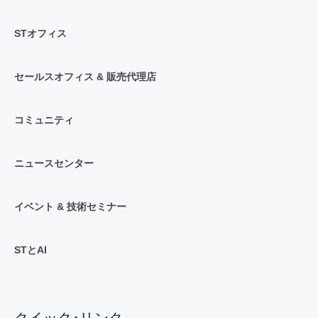
STオフィス
セールスオフィス & 販売代理店
コミュニティ
ニュースセンター
イベント & 技術セミナー
STとAI
クイック･リンク