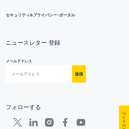
セキュリティ&プライバシー･ポータル
ニュースレター 登録
メールアドレス
送信
フォローする
フィードバック