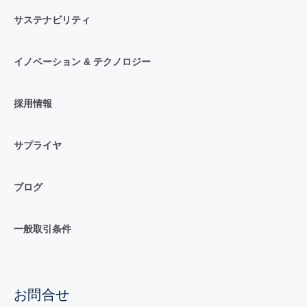
サステナビリティ
イノベーション & テクノロジー
採用情報
サプライヤ
ブログ
一般取引条件
お問合せ