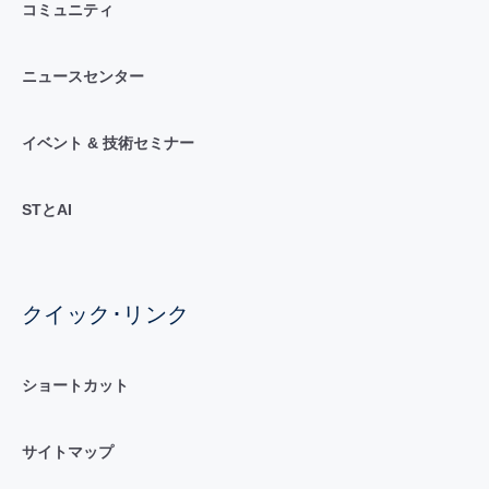
コミュニティ
ニュースセンター
イベント & 技術セミナー
STとAI
クイック･リンク
ショートカット
サイトマップ