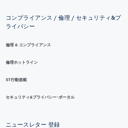
コンプライアンス / 倫理 / セキュリティ&プ
ライバシー
倫理 & コンプライアンス
倫理ホットライン
ST行動規範
セキュリティ&プライバシー･ポータル
ニュースレター 登録