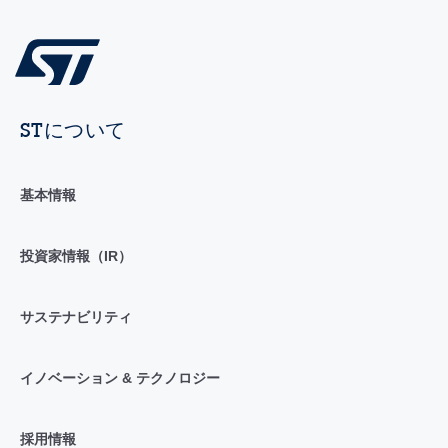
STについて
基本情報
投資家情報（IR）
サステナビリティ
イノベーション & テクノロジー
採用情報