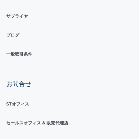
サプライヤ
ブログ
一般取引条件
お問合せ
STオフィス
セールスオフィス & 販売代理店