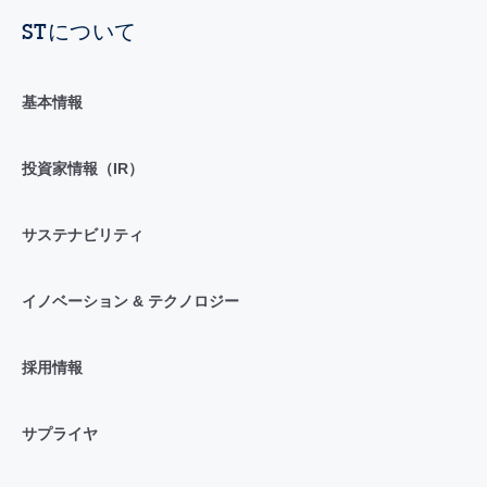
STについて
基本情報
投資家情報（IR）
サステナビリティ
イノベーション & テクノロジー
採用情報
サプライヤ