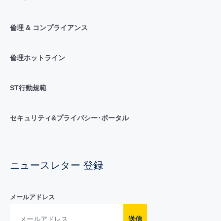
倫理 & コンプライアンス
倫理ホットライン
ST行動規範
セキュリティ&プライバシー･ポータル
ニュースレター 登録
メールアドレス
送信