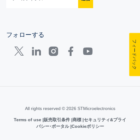
フォローする
フィードバック
All rights reserved © 2026 STMicroelectronics
Terms of use
販売取引条件
商標
セキュリティ&プライ
バシー･ポータル
Cookieポリシー