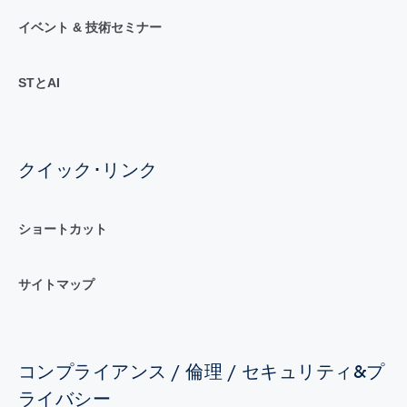
イベント & 技術セミナー
STとAI
クイック･リンク
ショートカット
サイトマップ
コンプライアンス / 倫理 / セキュリティ&プ
ライバシー