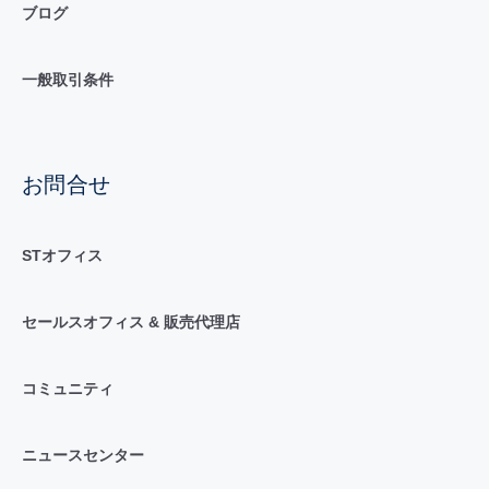
ブログ
一般取引条件
お問合せ
STオフィス
セールスオフィス & 販売代理店
コミュニティ
ニュースセンター