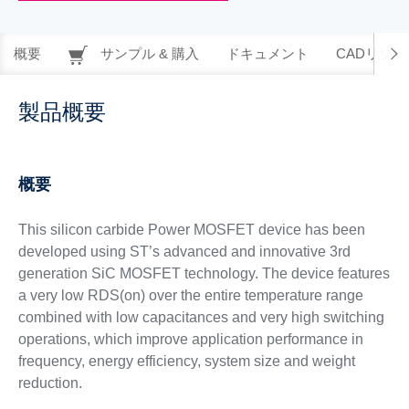
概要
サンプル & 購入
ドキュメント
CADリソー
製品概要
概要
This silicon carbide Power MOSFET device has been
developed using ST’s advanced and innovative 3rd
generation SiC MOSFET technology. The device features
a very low RDS(on) over the entire temperature range
combined with low capacitances and very high switching
operations, which improve application performance in
frequency, energy efficiency, system size and weight
reduction.