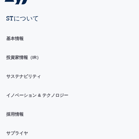
STについて
基本情報
投資家情報（IR）
サステナビリティ
イノベーション & テクノロジー
採用情報
サプライヤ