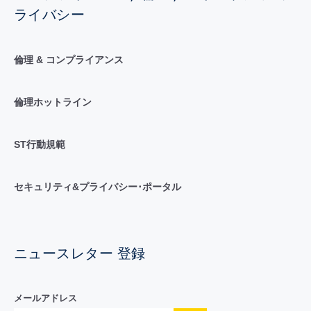
ライバシー
倫理 & コンプライアンス
倫理ホットライン
ST行動規範
セキュリティ&プライバシー･ポータル
ニュースレター 登録
メールアドレス