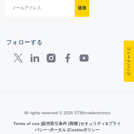
送信
フォローする
フィードバック
All rights reserved © 2026 STMicroelectronics
Terms of use
販売取引条件
商標
セキュリティ&プライ
バシー･ポータル
Cookieポリシー