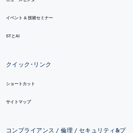
イベント & 技術セミナー
STとAI
クイック･リンク
ショートカット
サイトマップ
コンプライアンス / 倫理 / セキュリティ&プ