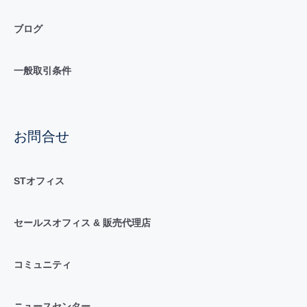
ブログ
一般取引条件
お問合せ
STオフィス
セールスオフィス & 販売代理店
コミュニティ
ニュースセンター