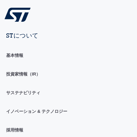
STについて
基本情報
投資家情報（IR）
サステナビリティ
イノベーション & テクノロジー
採用情報