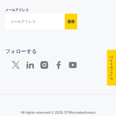
メールアドレス
送信
フォローする
フィードバック
All rights reserved © 2026 STMicroelectronics