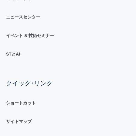
ニュースセンター
イベント & 技術セミナー
STとAI
クイック･リンク
ショートカット
サイトマップ