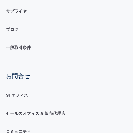
サプライヤ
ブログ
一般取引条件
お問合せ
STオフィス
セールスオフィス & 販売代理店
コミュニティ