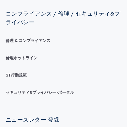
コンプライアンス / 倫理 / セキュリティ&プ
ライバシー
倫理 & コンプライアンス
倫理ホットライン
ST行動規範
セキュリティ&プライバシー･ポータル
ニュースレター 登録