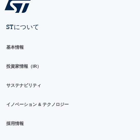
STについて
基本情報
投資家情報（IR）
サステナビリティ
イノベーション & テクノロジー
採用情報