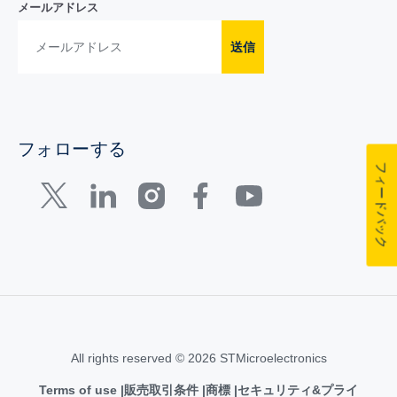
メールアドレス
送信
フォローする
フィードバック
All rights reserved © 2026 STMicroelectronics
Terms of use
販売取引条件
商標
セキュリティ&プライ