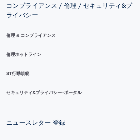
コンプライアンス / 倫理 / セキュリティ&プ
ライバシー
倫理 & コンプライアンス
倫理ホットライン
ST行動規範
セキュリティ&プライバシー･ポータル
ニュースレター 登録