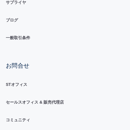
サプライヤ
ブログ
一般取引条件
お問合せ
STオフィス
セールスオフィス & 販売代理店
コミュニティ