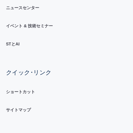
ニュースセンター
イベント & 技術セミナー
STとAI
クイック･リンク
ショートカット
サイトマップ