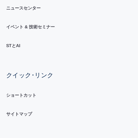
ニュースセンター
イベント & 技術セミナー
STとAI
クイック･リンク
ショートカット
サイトマップ