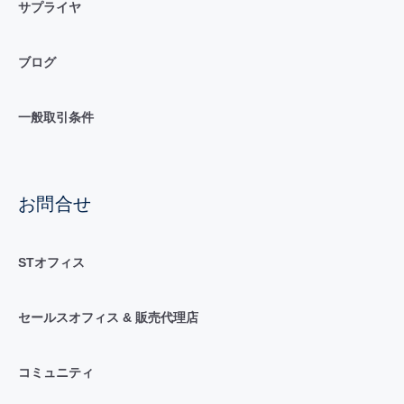
サプライヤ
ブログ
一般取引条件
お問合せ
STオフィス
セールスオフィス & 販売代理店
コミュニティ