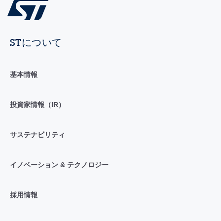
STについて
基本情報
投資家情報（IR）
サステナビリティ
イノベーション & テクノロジー
採用情報