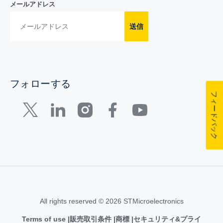
メールアドレス
送信
フォローする
フィードバック
All rights reserved © 2026 STMicroelectronics
Terms of use
販売取引条件
商標
セキュリティ&プライ