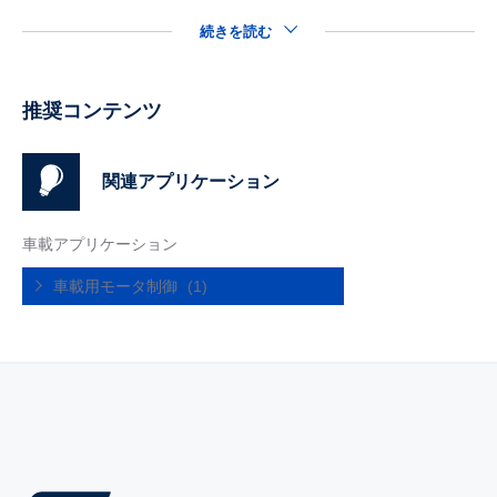
続きを読む
推奨コンテンツ
関連アプリケーション
車載アプリケーション
車載用モータ制御
(1)