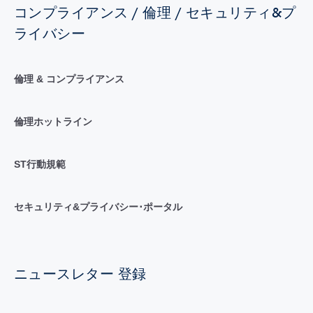
コンプライアンス / 倫理 / セキュリティ&プ
ライバシー
倫理 & コンプライアンス
倫理ホットライン
ST行動規範
セキュリティ&プライバシー･ポータル
ニュースレター 登録