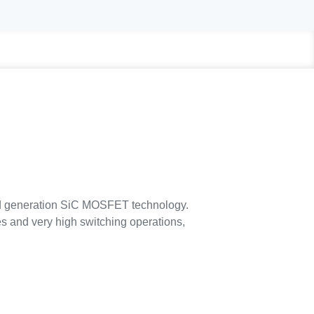
rd generation SiC MOSFET technology.
s and very high switching operations,