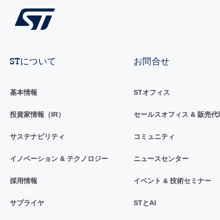
STについて
お問合せ
基本情報
STオフィス
投資家情報（IR）
セールスオフィス & 販売代
サステナビリティ
コミュニティ
イノベーション & テクノロジー
ニュースセンター
採用情報
イベント & 技術セミナー
サプライヤ
STとAI