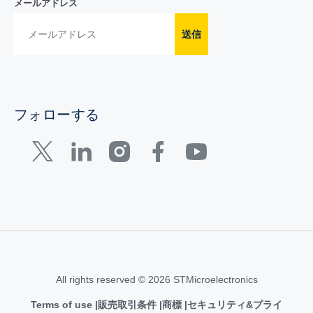
メールアドレス
送信
フォローする
All rights reserved © 2026 STMicroelectronics
Terms of use
販売取引条件
商標
セキュリティ&プライ