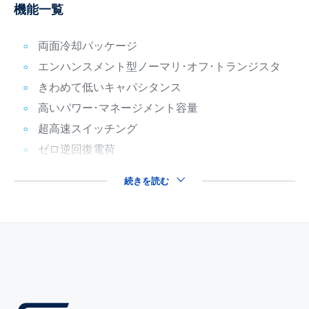
機能一覧
両面冷却パッケージ
エンハンスメント型ノーマリ･オフ･トランジスタ
きわめて低いキャパシタンス
高いパワー･マネージメント容量
超高速スイッチング
ゼロ逆回復電荷
続きを読む