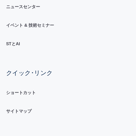
ニュースセンター
イベント & 技術セミナー
STとAI
クイック･リンク
ショートカット
サイトマップ