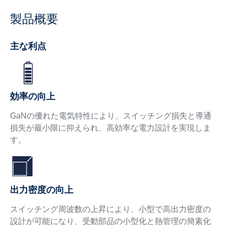
製品概要
主な利点
効率の向上
GaNの優れた電気特性により、スイッチング損失と導通
損失が最小限に抑えられ、高効率な電力設計を実現しま
す。
出力密度の向上
スイッチング周波数の上昇により、小型で高出力密度の
設計が可能になり、受動部品の小型化と熱管理の簡素化