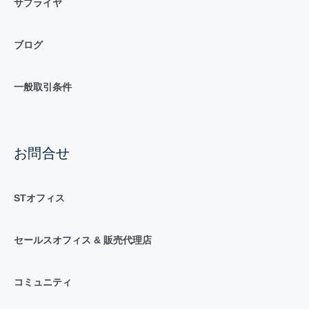
サプライヤ
ブログ
一般取引条件
お問合せ
STオフィス
セールスオフィス & 販売代理店
コミュニティ