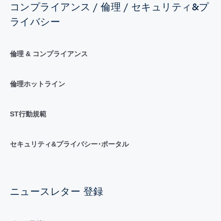
コンプライアンス / 倫理 / セキュリティ&プ
ライバシー
倫理 & コンプライアンス
倫理ホットライン
ST行動規範
セキュリティ&プライバシー･ポータル
ニュースレター 登録