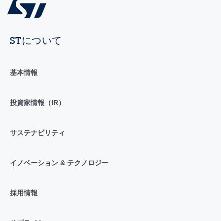
STについて
基本情報
投資家情報（IR）
サステナビリティ
イノベーション & テクノロジー
採用情報