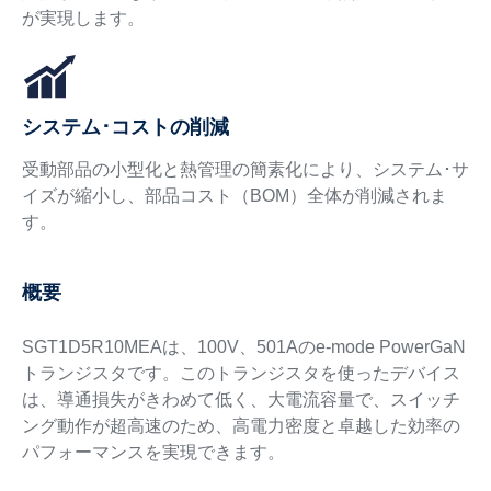
が実現します。
システム･コストの削減
受動部品の小型化と熱管理の簡素化により、システム･サ
イズが縮小し、部品コスト（BOM）全体が削減されま
す。
概要
SGT1D5R10MEAは、100V、501Aのe-mode PowerGaN
トランジスタです。このトランジスタを使ったデバイス
は、導通損失がきわめて低く、大電流容量で、スイッチ
ング動作が超高速のため、高電力密度と卓越した効率の
パフォーマンスを実現できます。