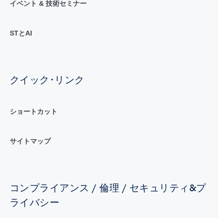
イベント & 技術セミナー
STとAI
クイック･リンク
ショートカット
サイトマップ
コンプライアンス / 倫理 / セキュリティ&プ
ライバシー