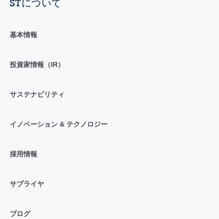
STについて
基本情報
投資家情報（IR）
サステナビリティ
イノベーション & テクノロジー
採用情報
サプライヤ
ブログ