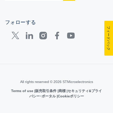
フォローする
フィードバック
All rights reserved © 2026 STMicroelectronics
Terms of use
販売取引条件
商標
セキュリティ&プライ
バシー･ポータル
Cookieポリシー