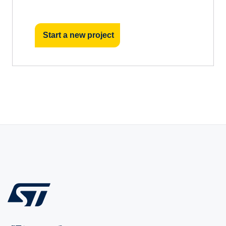
Start a new project