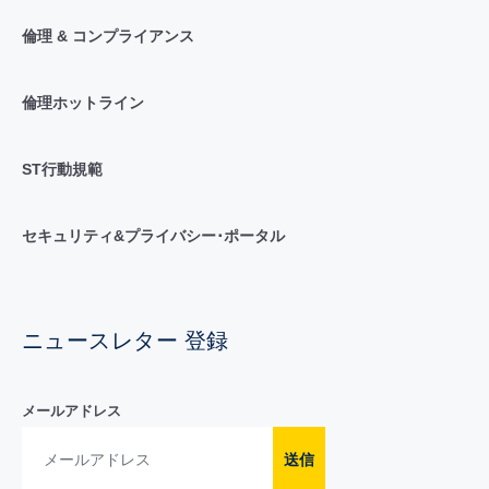
倫理 & コンプライアンス
倫理ホットライン
ST行動規範
セキュリティ&プライバシー･ポータル
ニュースレター 登録
メールアドレス
送信