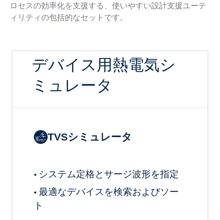
ロセスの効率化を支援する、使いやすい設計支援ユーテ
ィリティの包括的なセットです。
デバイス用熱電気シ
ミュレータ
TVSシミュレータ
システム定格とサージ波形を指定
•
最適なデバイスを検索およびソー
•
ト