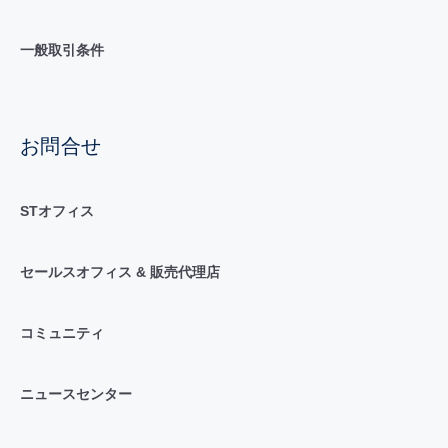
一般取引条件
お問合せ
STオフィス
セールスオフィス & 販売代理店
コミュニティ
ニュースセンター