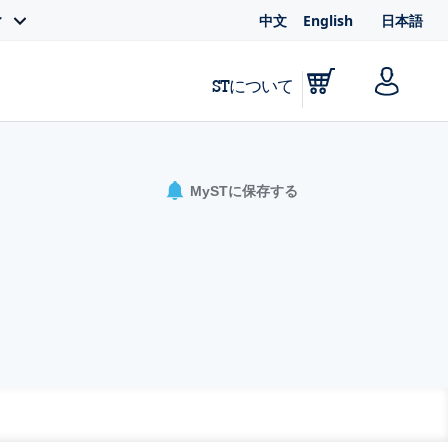
中文
English
日本語
ィ
STについて
MySTに保存する