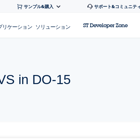
サンプル&購入
サポート&コミュニテ
ST Developer Zone
プリケーション
ソリューション
VS in DO-15