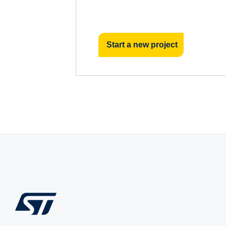
Start a new project