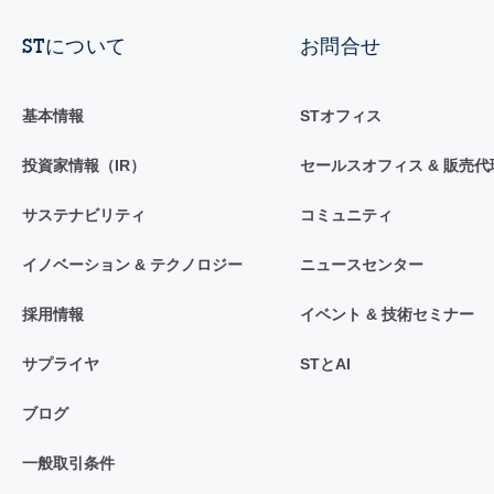
STについて
お問合せ
基本情報
STオフィス
投資家情報（IR）
セールスオフィス & 販売代
サステナビリティ
コミュニティ
イノベーション & テクノロジー
ニュースセンター
採用情報
イベント & 技術セミナー
サプライヤ
STとAI
ブログ
一般取引条件