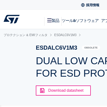
採用情報
製品
ツール&ソフトウェア
ア
プロテクション & EMIフィルタ
ESDALC6V1M3
ESDALC6V1M3
OBSOLETE
DUAL LOW CA
FOR ESD PRO
Download datasheet