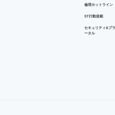
倫理ホットライン
ST行動規範
セキュリティ&プラ
ータル