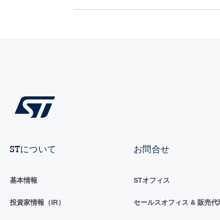
STについて
お問合せ
基本情報
STオフィス
投資家情報（IR）
セールスオフィス & 販売代