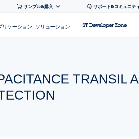
サンプル&購入
サポート&コミュニテ
ST Developer Zone
プリケーション
ソリューション
PACITANCE TRANSIL 
TECTION