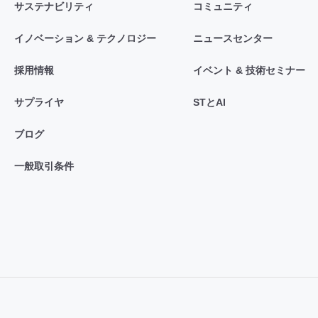
サステナビリティ
コミュニティ
イノベーション & テクノロジー
ニュースセンター
採用情報
イベント & 技術セミナー
サプライヤ
STとAI
ブログ
一般取引条件