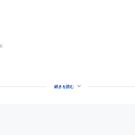
s:
続きを読む