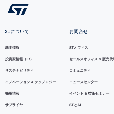
STについて
お問合せ
基本情報
STオフィス
投資家情報（IR）
セールスオフィス & 販売代
サステナビリティ
コミュニティ
イノベーション & テクノロジー
ニュースセンター
採用情報
イベント & 技術セミナー
サプライヤ
STとAI