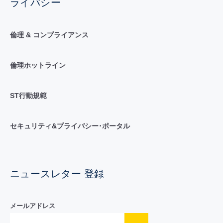
ライバシー
倫理 & コンプライアンス
倫理ホットライン
ST行動規範
セキュリティ&プライバシー･ポータル
ニュースレター 登録
メールアドレス