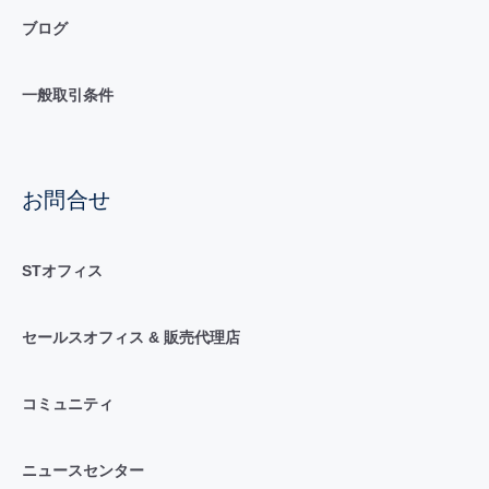
ブログ
一般取引条件
お問合せ
STオフィス
セールスオフィス & 販売代理店
コミュニティ
ニュースセンター