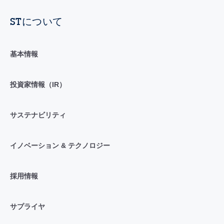
STについて
基本情報
投資家情報（IR）
サステナビリティ
イノベーション & テクノロジー
採用情報
サプライヤ