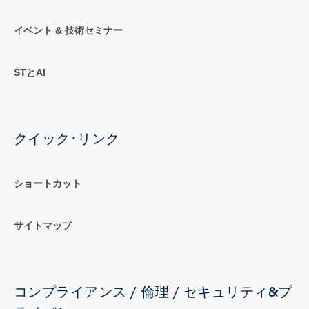
イベント & 技術セミナー
STとAI
クイック･リンク
ショートカット
サイトマップ
コンプライアンス / 倫理 / セキュリティ&プ