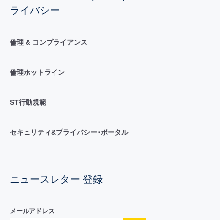
ライバシー
倫理 & コンプライアンス
倫理ホットライン
ST行動規範
セキュリティ&プライバシー･ポータル
ニュースレター 登録
メールアドレス