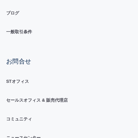
ブログ
一般取引条件
お問合せ
STオフィス
セールスオフィス & 販売代理店
コミュニティ
ニュースセンター