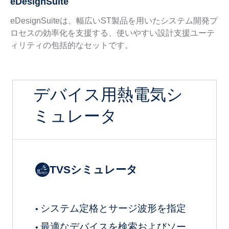
eDesignSuite
eDesignSuiteは、幅広いST製品を用いたシステム開発プ
ロセスの効率化を支援する、使いやすい設計支援ユーテ
ィリティの包括的なセットです。
デバイス用熱電気シ
ミュレータ
TVSシミュレータ
システム定格とサージ波形を指定
•
最適なデバイスを検索およびソー
•