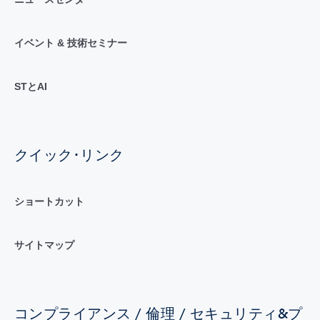
イベント & 技術セミナー
STとAI
クイック･リンク
ショートカット
サイトマップ
コンプライアンス / 倫理 / セキュリティ&プ