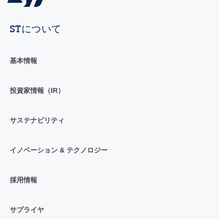
STについて
基本情報
投資家情報（IR）
サステナビリティ
イノベーション & テクノロジー
採用情報
サプライヤ