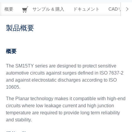
概要
サンプル & 購入
ドキュメント
CADリソー
製品概要
概要
The SM15TY series are designed to protect sensitive
automotive circuits against surges defined in ISO 7637-2
and against electrostatic discharges according to ISO
10605.
The Planar technology makes it compatible with high-end
circuits where low leakage current and high junction
temperature are required to provide long term reliability
and stability.