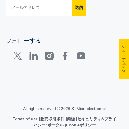
送信
フォローする
フィードバック
All rights reserved © 2026 STMicroelectronics
Terms of use
販売取引条件
商標
セキュリティ&プライ
バシー･ポータル
Cookieポリシー