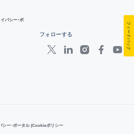
イバシー･ポ
フィードバック
フォローする
バシー･ポータル
Cookieポリシー