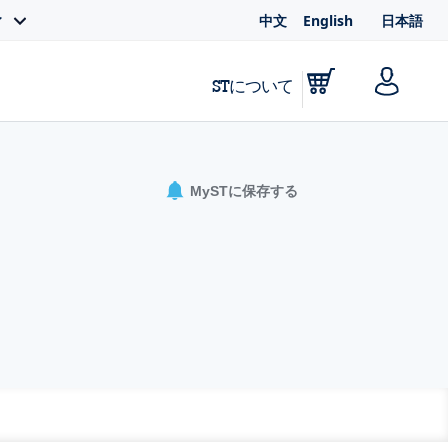
中文
English
日本語
ィ
STについて
MySTに保存する