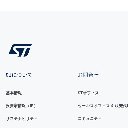
STについて
お問合せ
基本情報
STオフィス
投資家情報（IR）
セールスオフィス & 販売代
サステナビリティ
コミュニティ