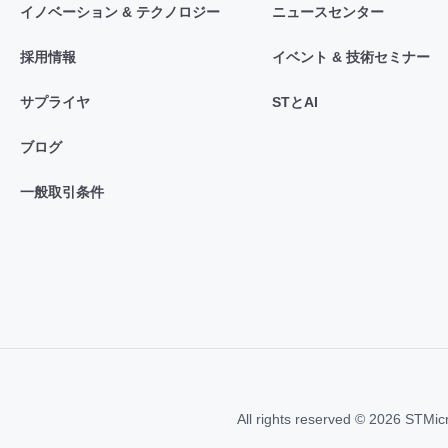
イノベーション & テクノロジー
ニュースセンター
採用情報
イベント & 技術セミナー
サプライヤ
STとAI
ブログ
一般取引条件
All rights reserved © 2026 STMic