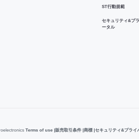
ST行動規範
セキュリティ&プラ
ータル
roelectronics
Terms of use
販売取引条件
商標
セキュリティ&プライ