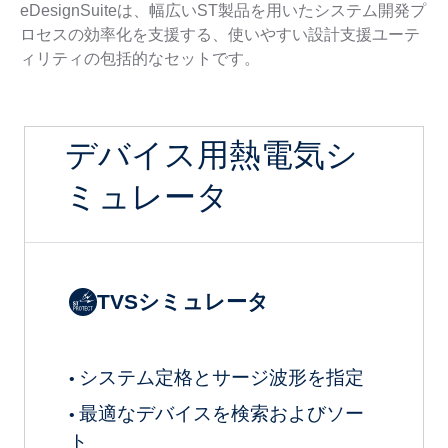
eDesignSuiteは、幅広いST製品を用いたシステム開発プ
ロセスの効率化を支援する、使いやすい設計支援ユーテ
ィリティの包括的なセットです。
デバイス用熱電気シ
ミュレータ
TVSシミュレータ
システム定格とサージ波形を指定
•
最適なデバイスを検索およびソー
•
ト