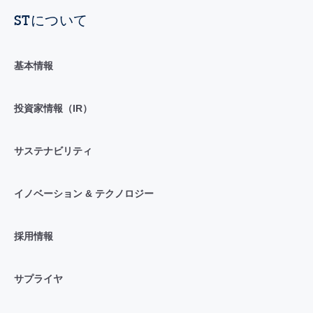
STについて
基本情報
投資家情報（IR）
サステナビリティ
イノベーション & テクノロジー
採用情報
サプライヤ