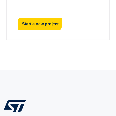
Start a new project