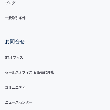
ブログ
一般取引条件
お問合せ
STオフィス
セールスオフィス & 販売代理店
コミュニティ
ニュースセンター