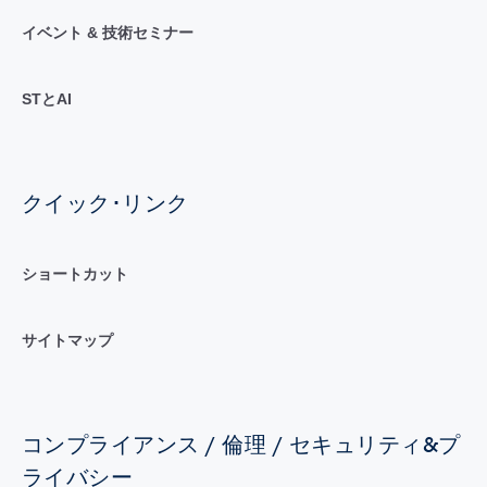
イベント & 技術セミナー
STとAI
クイック･リンク
ショートカット
サイトマップ
コンプライアンス / 倫理 / セキュリティ&プ
ライバシー