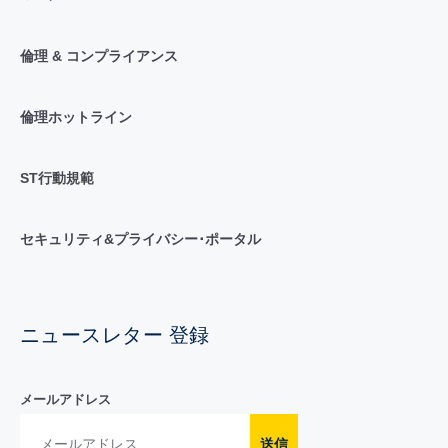
倫理 & コンプライアンス
倫理ホットライン
ST行動規範
セキュリティ&プライバシー･ポータル
ニュースレター 登録
メールアドレス
送信