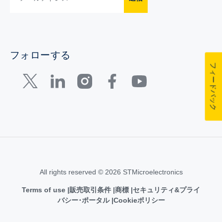
フォローする
フィードバック
All rights reserved © 2026 STMicroelectronics
Terms of use
販売取引条件
商標
セキュリティ&プライ
バシー･ポータル
Cookieポリシー