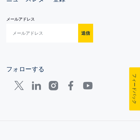
メールアドレス
送信
フォローする
フィードバック