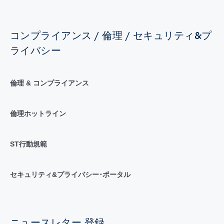
コンプライアンス / 倫理 / セキュリティ&プ
ライバシー
倫理 & コンプライアンス
倫理ホットライン
ST行動規範
セキュリティ&プライバシー･ポータル
ニュースレター 登録