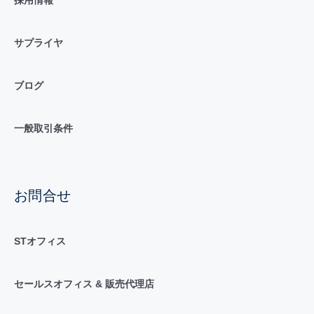
サプライヤ
ブログ
一般取引条件
お問合せ
STオフィス
セールスオフィス & 販売代理店