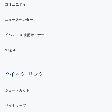
コミュニティ
ニュースセンター
イベント & 技術セミナー
STとAI
クイック･リンク
ショートカット
サイトマップ