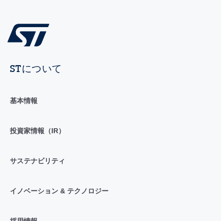
STについて
基本情報
投資家情報（IR）
サステナビリティ
イノベーション & テクノロジー
採用情報