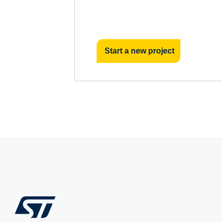
Start a new project