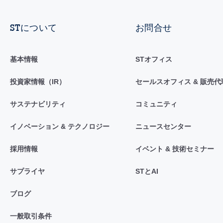
STについて
お問合せ
基本情報
STオフィス
投資家情報（IR）
セールスオフィス & 販売代
サステナビリティ
コミュニティ
イノベーション & テクノロジー
ニュースセンター
採用情報
イベント & 技術セミナー
サプライヤ
STとAI
ブログ
一般取引条件