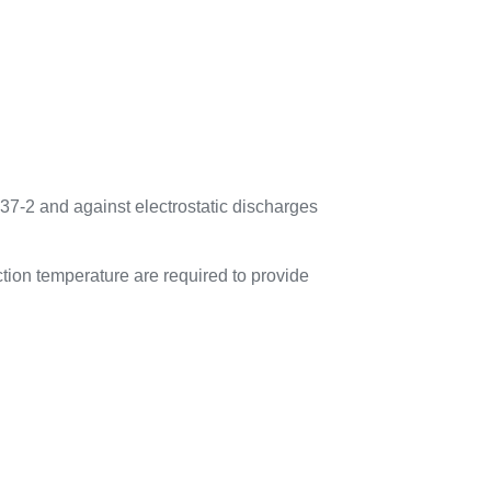
37-2 and against electrostatic discharges
tion temperature are required to provide