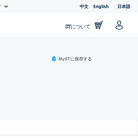
中文
English
日本語
ィ
STについて
MySTに保存する