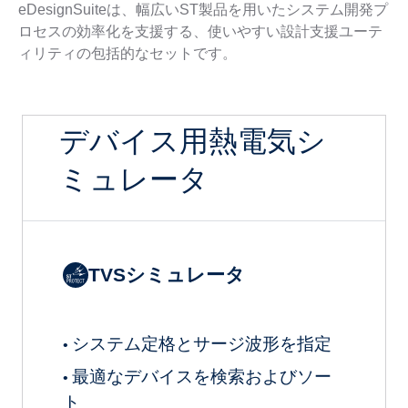
eDesignSuiteは、幅広いST製品を用いたシステム開発プ
ロセスの効率化を支援する、使いやすい設計支援ユーテ
ィリティの包括的なセットです。
デバイス用熱電気シ
ミュレータ
TVSシミュレータ
システム定格とサージ波形を指定
•
最適なデバイスを検索およびソー
•
ト