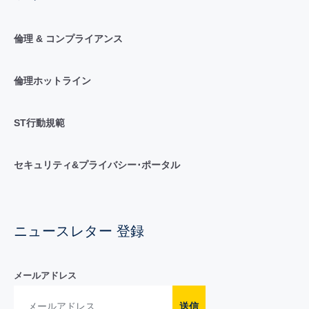
倫理 & コンプライアンス
倫理ホットライン
ST行動規範
セキュリティ&プライバシー･ポータル
ニュースレター 登録
メールアドレス
送信