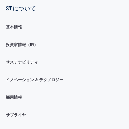
STについて
基本情報
投資家情報（IR）
サステナビリティ
イノベーション & テクノロジー
採用情報
サプライヤ