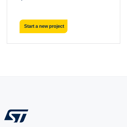
Start a new project