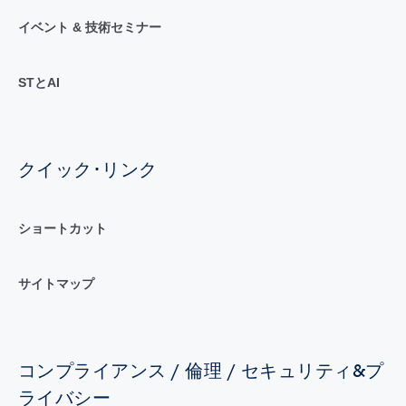
イベント & 技術セミナー
STとAI
クイック･リンク
ショートカット
サイトマップ
コンプライアンス / 倫理 / セキュリティ&プ
ライバシー