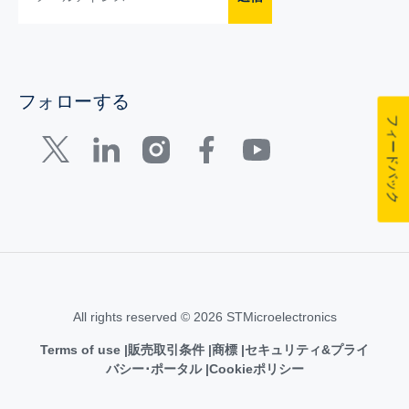
フォローする
フィードバック
All rights reserved © 2026 STMicroelectronics
Terms of use
販売取引条件
商標
セキュリティ&プライ
バシー･ポータル
Cookieポリシー