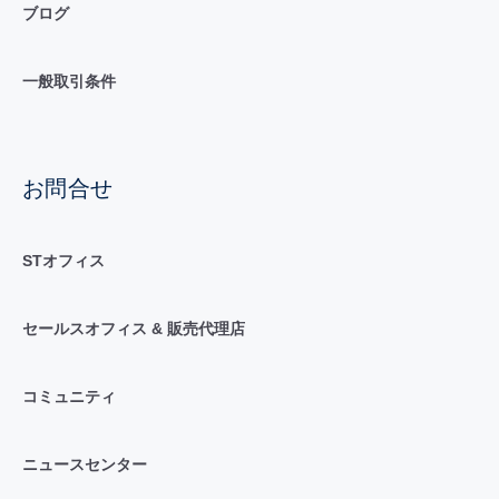
ブログ
一般取引条件
お問合せ
STオフィス
セールスオフィス & 販売代理店
コミュニティ
ニュースセンター