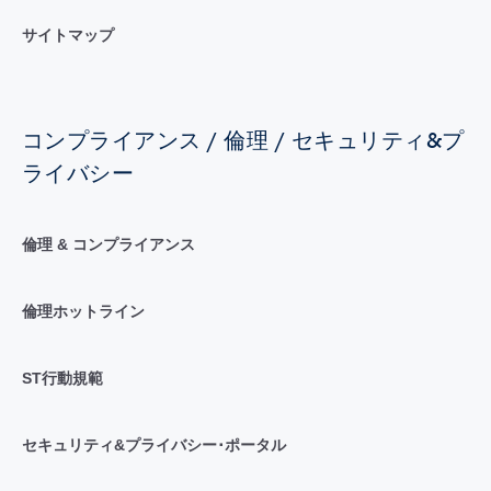
サイトマップ
コンプライアンス / 倫理 / セキュリティ&プ
ライバシー
倫理 & コンプライアンス
倫理ホットライン
ST行動規範
セキュリティ&プライバシー･ポータル