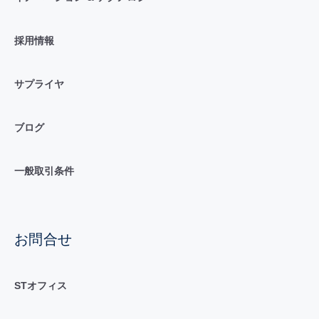
採用情報
サプライヤ
ブログ
一般取引条件
お問合せ
STオフィス