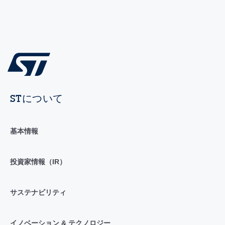
STについて
基本情報
投資家情報（IR）
サステナビリティ
イノベーション & テクノロジー