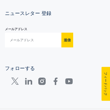
ニュースレター 登録
メールアドレス
送信
フォローする
フィードバック