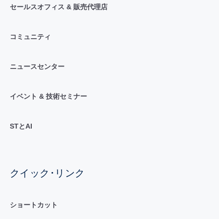
セールスオフィス & 販売代理店
コミュニティ
ニュースセンター
イベント & 技術セミナー
STとAI
クイック･リンク
ショートカット