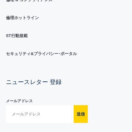
倫理ホットライン
ST行動規範
セキュリティ&プライバシー･ポータル
ニュースレター 登録
メールアドレス
送信