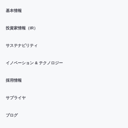
基本情報
投資家情報（IR）
サステナビリティ
イノベーション & テクノロジー
採用情報
サプライヤ
ブログ