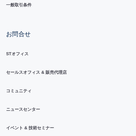
一般取引条件
お問合せ
STオフィス
セールスオフィス & 販売代理店
コミュニティ
ニュースセンター
イベント & 技術セミナー