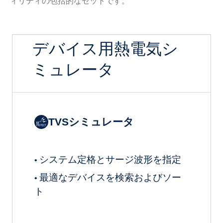
ィリティの包括的なセットです。
デバイス用熱電気シ
ミュレータ
TVSシミュレータ
システム定格とサージ波形を指定
•
最適なデバイスを検索およびソー
•
ト