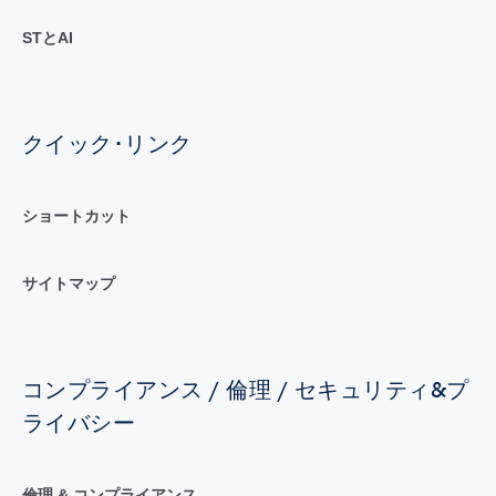
STとAI
クイック･リンク
ショートカット
サイトマップ
コンプライアンス / 倫理 / セキュリティ&プ
ライバシー
倫理 & コンプライアンス