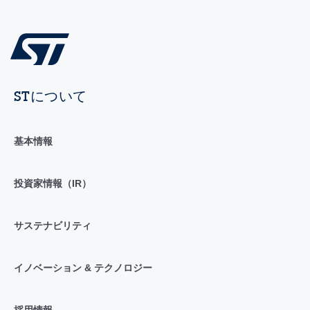
STについて
基本情報
投資家情報（IR）
サステナビリティ
イノベーション & テクノロジー
採用情報