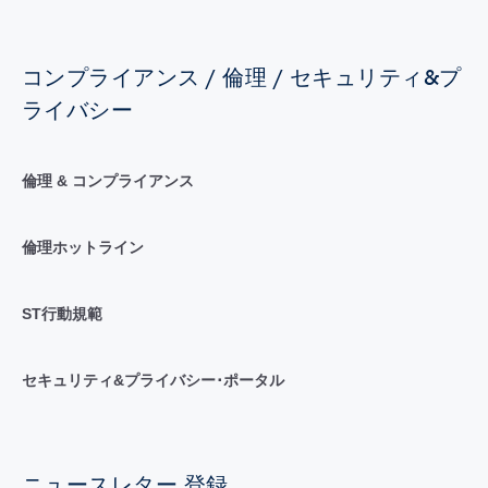
コンプライアンス / 倫理 / セキュリティ&プ
ライバシー
倫理 & コンプライアンス
倫理ホットライン
ST行動規範
セキュリティ&プライバシー･ポータル
ニュースレター 登録