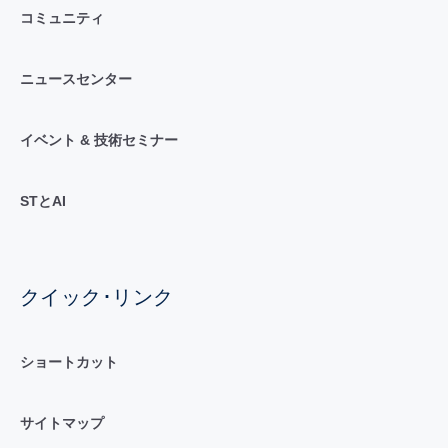
コミュニティ
ニュースセンター
イベント & 技術セミナー
STとAI
クイック･リンク
ショートカット
サイトマップ