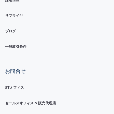
サプライヤ
ブログ
一般取引条件
お問合せ
STオフィス
セールスオフィス & 販売代理店