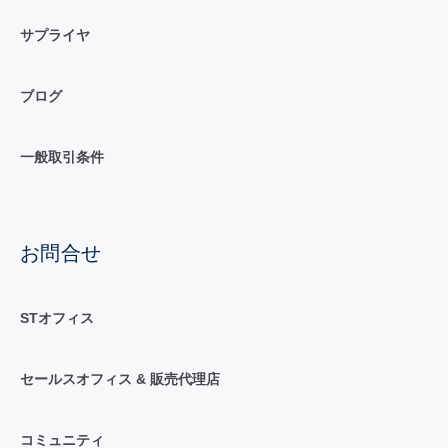
サプライヤ
ブログ
一般取引条件
お問合せ
STオフィス
セールスオフィス & 販売代理店
コミュニティ