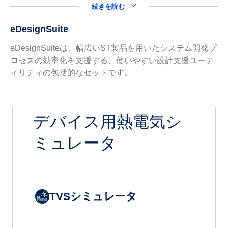
続きを読む
eDesignSuite
eDesignSuiteは、幅広いST製品を用いたシステム開発プ
ロセスの効率化を支援する、使いやすい設計支援ユーテ
ィリティの包括的なセットです。
デバイス用熱電気シ
ミュレータ
TVSシミュレータ