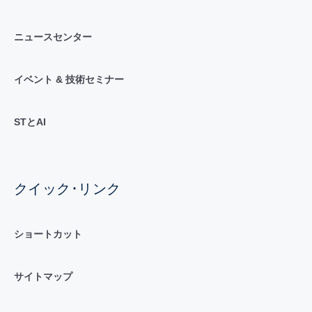
ニュースセンター
イベント & 技術セミナー
STとAI
クイック･リンク
ショートカット
サイトマップ