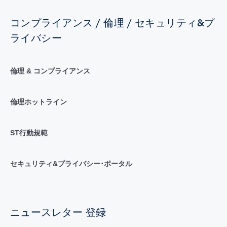
コンプライアンス / 倫理 / セキュリティ&プ
ライバシー
倫理 & コンプライアンス
倫理ホットライン
ST行動規範
セキュリティ&プライバシー･ポータル
ニュースレター 登録