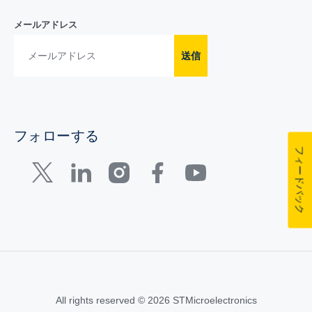
メールアドレス
送信
フォローする
フィードバック
All rights reserved © 2026 STMicroelectronics