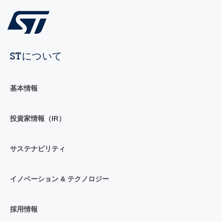
STについて
基本情報
投資家情報（IR）
サステナビリティ
イノベーション & テクノロジー
採用情報