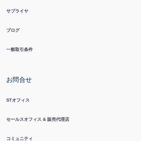
サプライヤ
ブログ
一般取引条件
お問合せ
STオフィス
セールスオフィス & 販売代理店
コミュニティ