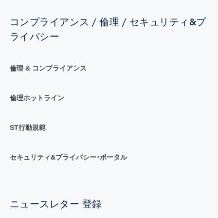
コンプライアンス / 倫理 / セキュリティ&プ
ライバシー
倫理 & コンプライアンス
倫理ホットライン
ST行動規範
セキュリティ&プライバシー･ポータル
ニュースレター 登録