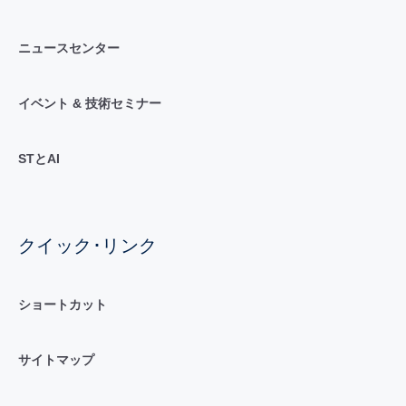
ニュースセンター
イベント & 技術セミナー
STとAI
クイック･リンク
ショートカット
サイトマップ