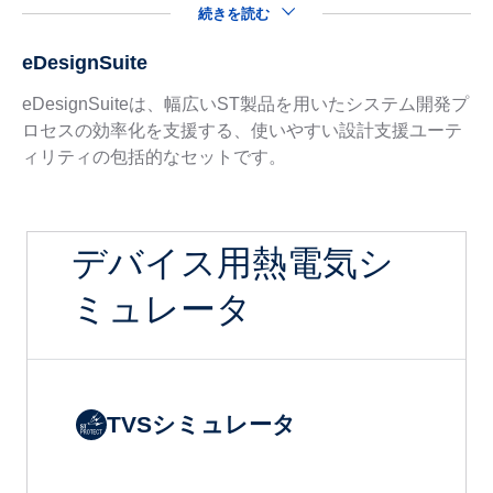
続きを読む
eDesignSuite
eDesignSuiteは、幅広いST製品を用いたシステム開発プ
ロセスの効率化を支援する、使いやすい設計支援ユーテ
ィリティの包括的なセットです。
デバイス用熱電気シ
ミュレータ
TVSシミュレータ