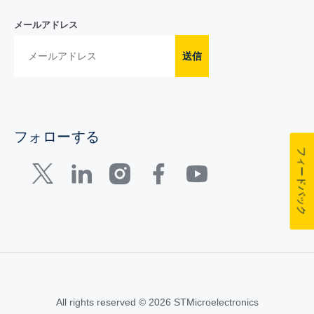
メールアドレス
送信
フォローする
フィードバック
All rights reserved © 2026 STMicroelectronics