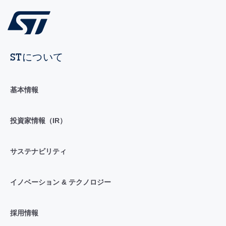
STについて
基本情報
投資家情報（IR）
サステナビリティ
イノベーション & テクノロジー
採用情報