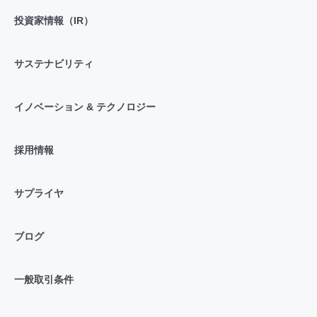
投資家情報（IR）
サステナビリティ
イノベーション & テクノロジー
採用情報
サプライヤ
ブログ
一般取引条件