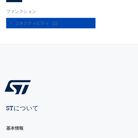
ファンクション
コネクティビティ
(2)
STについて
基本情報