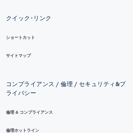
クイック･リンク
ショートカット
サイトマップ
コンプライアンス / 倫理 / セキュリティ&プ
ライバシー
倫理 & コンプライアンス
倫理ホットライン