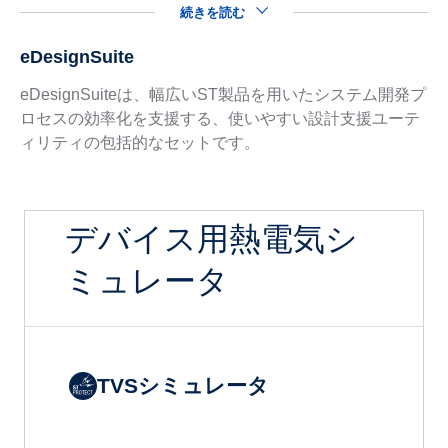
続きを読む
eDesignSuite
eDesignSuiteは、幅広いST製品を用いたシステム開発プ
ロセスの効率化を支援する、使いやすい設計支援ユーテ
ィリティの包括的なセットです。
デバイス用熱電気シ
ミュレータ
TVSシミュレータ