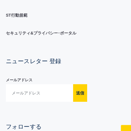
ST行動規範
セキュリティ&プライバシー･ポータル
ニュースレター 登録
メールアドレス
送信
フォローする