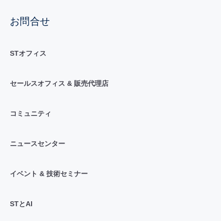
お問合せ
STオフィス
セールスオフィス & 販売代理店
コミュニティ
ニュースセンター
イベント & 技術セミナー
STとAI