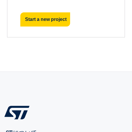
Start a new project