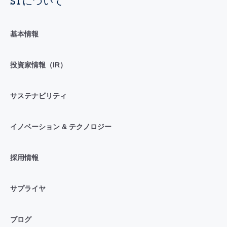
STについて
基本情報
投資家情報（IR）
サステナビリティ
イノベーション & テクノロジー
採用情報
サプライヤ
ブログ