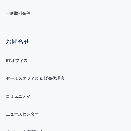
一般取引条件
お問合せ
STオフィス
セールスオフィス & 販売代理店
コミュニティ
ニュースセンター