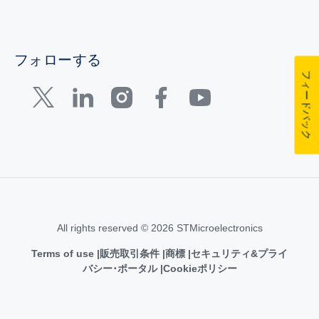
フォローする
フィードバック
All rights reserved © 2026 STMicroelectronics
Terms of use
販売取引条件
商標
セキュリティ&プライ
バシー･ポータル
Cookieポリシー