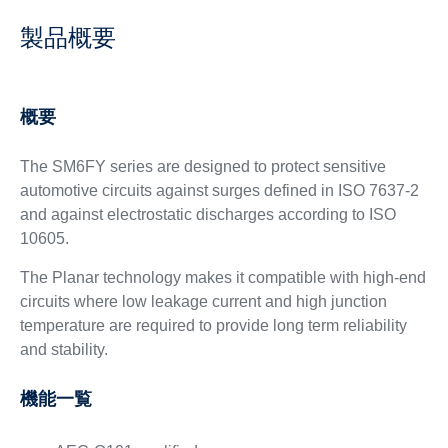
製品概要
概要
The SM6FY series are designed to protect sensitive
automotive circuits against surges defined in ISO 7637-2
and against electrostatic discharges according to ISO
10605.
The Planar technology makes it compatible with high-end
circuits where low leakage current and high junction
temperature are required to provide long term reliability
and stability.
機能一覧