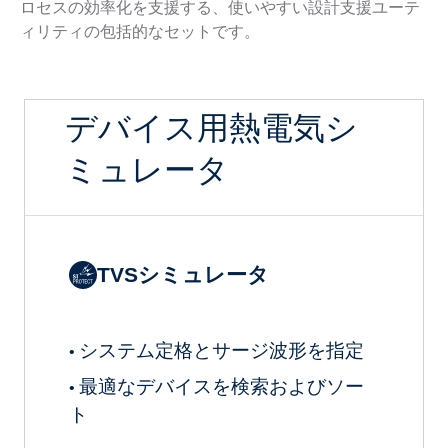
ロセスの効率化を支援する、使いやすい設計支援ユーテ
ィリティの包括的なセットです。
デバイス用熱電気シ
ミュレータ
TVSシミュレータ
システム定格とサージ波形を指定
•
最適なデバイスを検索およびソー
•
ト