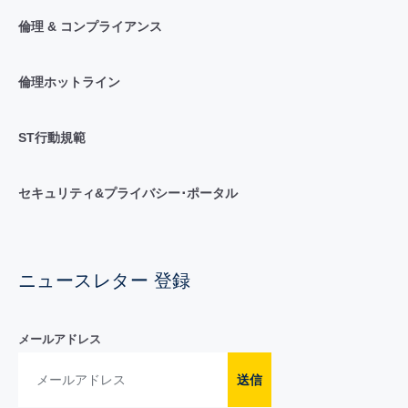
倫理 & コンプライアンス
倫理ホットライン
ST行動規範
セキュリティ&プライバシー･ポータル
ニュースレター 登録
メールアドレス
送信