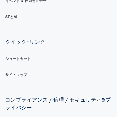
イベント & 技術セミナー
STとAI
クイック･リンク
ショートカット
サイトマップ
コンプライアンス / 倫理 / セキュリティ&プ
ライバシー