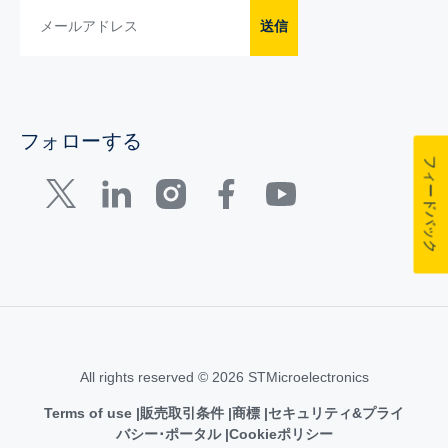
送信
フォローする
フィードバック
All rights reserved © 2026 STMicroelectronics
Terms of use
販売取引条件
商標
セキュリティ&プライ
バシー･ポータル
Cookieポリシー