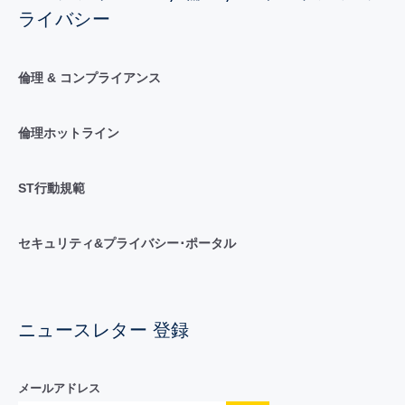
ライバシー
倫理 & コンプライアンス
倫理ホットライン
ST行動規範
セキュリティ&プライバシー･ポータル
ニュースレター 登録
メールアドレス