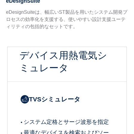
eDesignSuite
eDesignSuiteは、幅広いST製品を用いたシステム開発プ
ロセスの効率化を支援する、使いやすい設計支援ユーテ
ィリティの包括的なセットです。
デバイス用熱電気シ
ミュレータ
TVSシミュレータ
システム定格とサージ波形を指定
•
最適なデバイスを検索およびソー
•