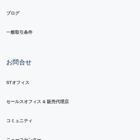
ブログ
一般取引条件
お問合せ
STオフィス
セールスオフィス & 販売代理店
コミュニティ
ニュースセンター