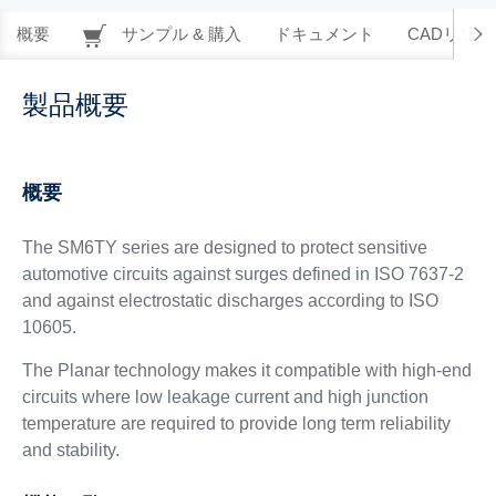
概要
サンプル & 購入
ドキュメント
CADリソー
製品概要
概要
The SM6TY series are designed to protect sensitive
automotive circuits against surges defined in ISO 7637-2
and against electrostatic discharges according to ISO
10605.
The Planar technology makes it compatible with high-end
circuits where low leakage current and high junction
temperature are required to provide long term reliability
and stability.