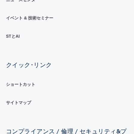
イベント & 技術セミナー
STとAI
クイック･リンク
ショートカット
サイトマップ
コンプライアンス / 倫理 / セキュリティ&プ