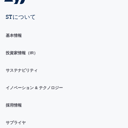
STについて
基本情報
投資家情報（IR）
サステナビリティ
イノベーション & テクノロジー
採用情報
サプライヤ