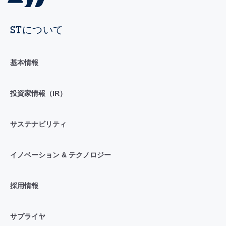
STについて
基本情報
投資家情報（IR）
サステナビリティ
イノベーション & テクノロジー
採用情報
サプライヤ