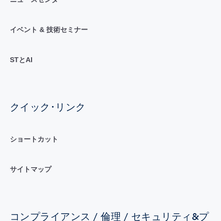
イベント & 技術セミナー
STとAI
クイック･リンク
ショートカット
サイトマップ
コンプライアンス / 倫理 / セキュリティ&プ