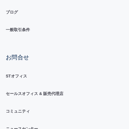
ブログ
一般取引条件
お問合せ
STオフィス
セールスオフィス & 販売代理店
コミュニティ
ニュースセンター