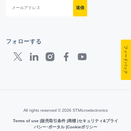
送信
フォローする
フィードバック
All rights reserved © 2026 STMicroelectronics
Terms of use
販売取引条件
商標
セキュリティ&プライ
バシー･ポータル
Cookieポリシー