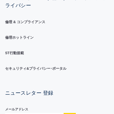
ライバシー
倫理 & コンプライアンス
倫理ホットライン
ST行動規範
セキュリティ&プライバシー･ポータル
ニュースレター 登録
メールアドレス