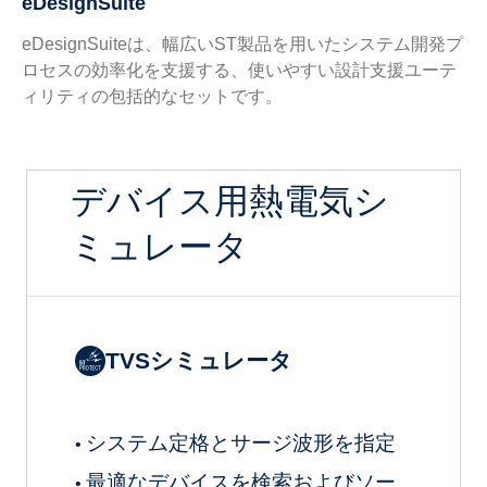
eDesignSuite
eDesignSuiteは、幅広いST製品を用いたシステム開発プ
ロセスの効率化を支援する、使いやすい設計支援ユーテ
ィリティの包括的なセットです。
デバイス用熱電気シ
ミュレータ
TVSシミュレータ
システム定格とサージ波形を指定
•
最適なデバイスを検索およびソー
•