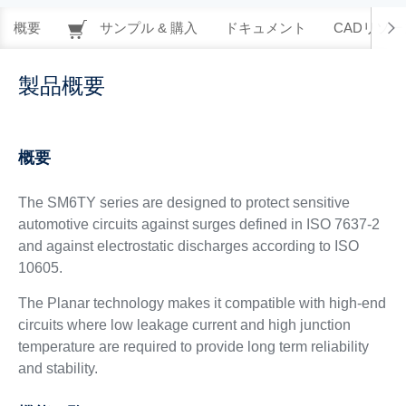
概要
サンプル & 購入
ドキュメント
CADリソー
製品概要
概要
The SM6TY series are designed to protect sensitive
automotive circuits against surges defined in ISO 7637-2
and against electrostatic discharges according to ISO
10605.
The Planar technology makes it compatible with high-end
circuits where low leakage current and high junction
temperature are required to provide long term reliability
and stability.