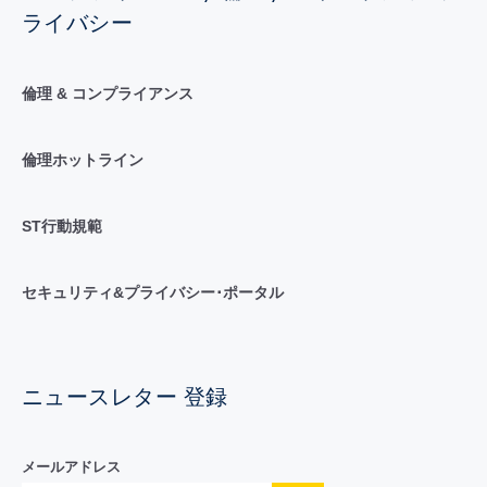
ライバシー
倫理 & コンプライアンス
倫理ホットライン
ST行動規範
セキュリティ&プライバシー･ポータル
ニュースレター 登録
メールアドレス