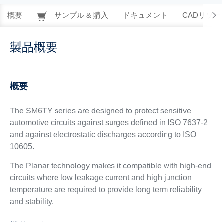
概要
サンプル & 購入
ドキュメント
CADリソー
製品概要
概要
The SM6TY series are designed to protect sensitive
automotive circuits against surges defined in ISO 7637-2
and against electrostatic discharges according to ISO
10605.
The Planar technology makes it compatible with high-end
circuits where low leakage current and high junction
temperature are required to provide long term reliability
and stability.