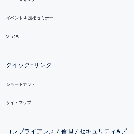
イベント & 技術セミナー
STとAI
クイック･リンク
ショートカット
サイトマップ
コンプライアンス / 倫理 / セキュリティ&プ