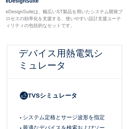
eDesignSuite
eDesignSuiteは、幅広いST製品を用いたシステム開発プ
ロセスの効率化を支援する、使いやすい設計支援ユーテ
ィリティの包括的なセットです。
デバイス用熱電気シ
ミュレータ
TVSシミュレータ
システム定格とサージ波形を指定
•
最適なデバイスを検索およびソー
•