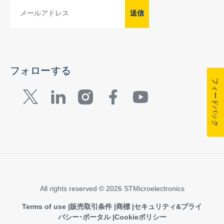
送信
フォローする
フィードバック
All rights reserved © 2026 STMicroelectronics
Terms of use
販売取引条件
商標
セキュリティ&プライ
バシー･ポータル
Cookieポリシー