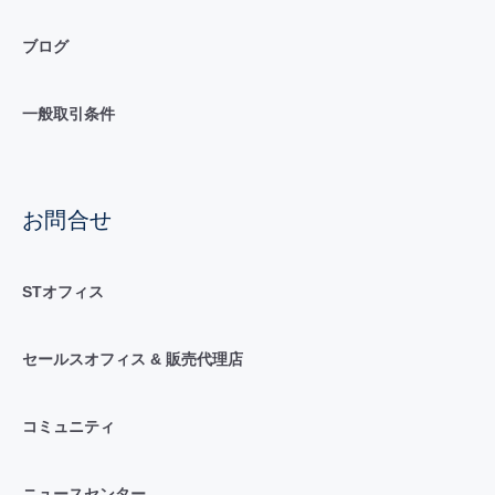
ブログ
一般取引条件
お問合せ
STオフィス
セールスオフィス & 販売代理店
コミュニティ
ニュースセンター