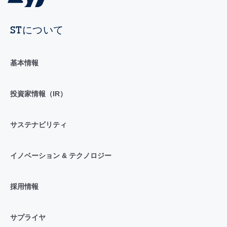
STについて
基本情報
投資家情報（IR）
サステナビリティ
イノベーション & テクノロジー
採用情報
サプライヤ