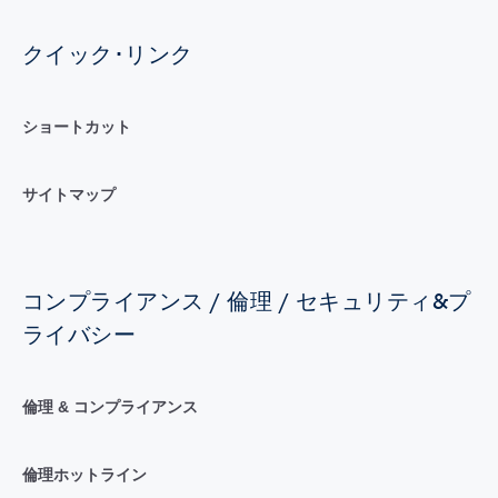
クイック･リンク
ショートカット
サイトマップ
コンプライアンス / 倫理 / セキュリティ&プ
ライバシー
倫理 & コンプライアンス
倫理ホットライン