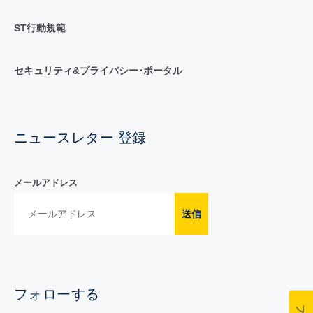
ST行動規範
セキュリティ&プライバシー･ポータル
ニュースレター 登録
メールアドレス
送信
フォローする