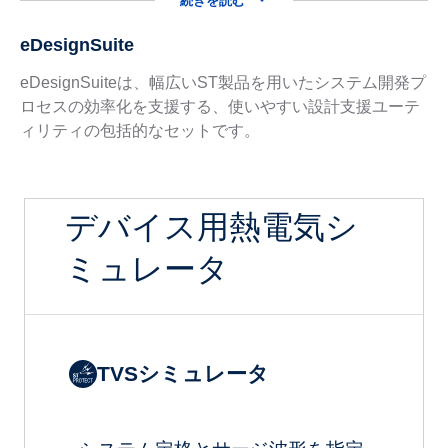
続きを読む
eDesignSuite
eDesignSuiteは、幅広いST製品を用いたシステム開発プ
ロセスの効率化を支援する、使いやすい設計支援ユーテ
ィリティの包括的なセットです。
デバイス用熱電気シ
ミュレータ
TVSシミュレータ