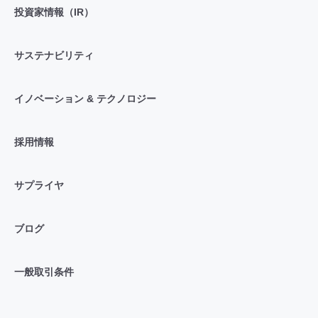
投資家情報（IR）
サステナビリティ
イノベーション & テクノロジー
採用情報
サプライヤ
ブログ
一般取引条件