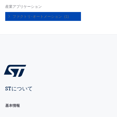
産業アプリケーション
ファクトリ･オートメーション
(1)
STについて
基本情報