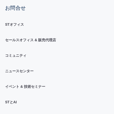
お問合せ
STオフィス
セールスオフィス & 販売代理店
コミュニティ
ニュースセンター
イベント & 技術セミナー
STとAI