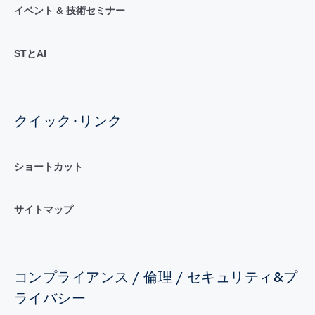
イベント & 技術セミナー
STとAI
クイック･リンク
ショートカット
サイトマップ
コンプライアンス / 倫理 / セキュリティ&プ
ライバシー