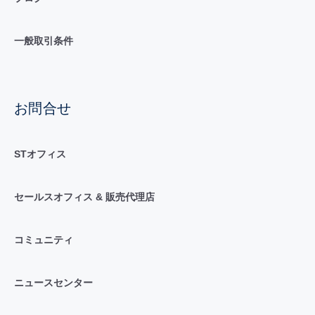
一般取引条件
お問合せ
STオフィス
セールスオフィス & 販売代理店
コミュニティ
ニュースセンター