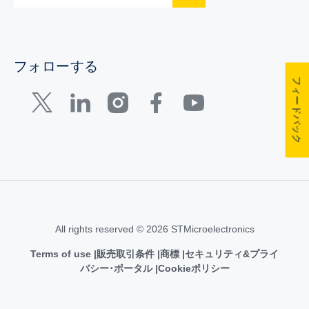
フォローする
フィードバック
All rights reserved © 2026 STMicroelectronics
Terms of use
販売取引条件
商標
セキュリティ&プライ
バシー･ポータル
Cookieポリシー