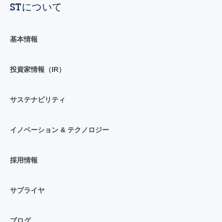
STについて
基本情報
投資家情報（IR）
サステナビリティ
イノベーション & テクノロジー
採用情報
サプライヤ
ブログ