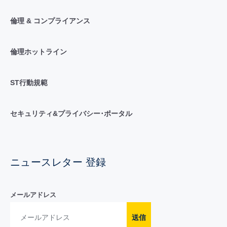
倫理 & コンプライアンス
倫理ホットライン
ST行動規範
セキュリティ&プライバシー･ポータル
ニュースレター 登録
メールアドレス
送信