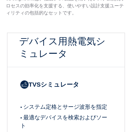
ロセスの効率化を支援する、使いやすい設計支援ユーテ
ィリティの包括的なセットです。
デバイス用熱電気シ
ミュレータ
TVSシミュレータ
システム定格とサージ波形を指定
•
最適なデバイスを検索およびソー
•
ト