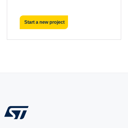
Start a new project