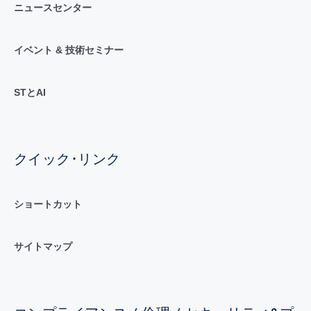
ニュースセンター
イベント & 技術セミナー
STとAI
クイック･リンク
ショートカット
サイトマップ