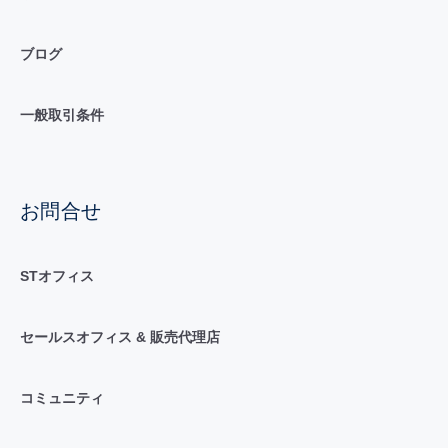
ブログ
一般取引条件
お問合せ
STオフィス
セールスオフィス & 販売代理店
コミュニティ