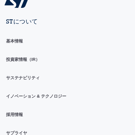
STについて
基本情報
投資家情報（IR）
サステナビリティ
イノベーション & テクノロジー
採用情報
サプライヤ