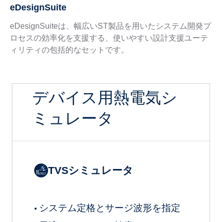
eDesignSuite
eDesignSuiteは、幅広いST製品を用いたシステム開発プ
ロセスの効率化を支援する、使いやすい設計支援ユーテ
ィリティの包括的なセットです。
デバイス用熱電気シ
ミュレータ
TVSシミュレータ
システム定格とサージ波形を指定
•