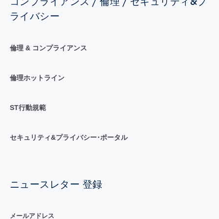
コンプライアンス / 倫理 / セキュリティ&プ
ライバシー
倫理 & コンプライアンス
倫理ホットライン
ST行動規範
セキュリティ&プライバシー･ポータル
ニュースレター 登録
メールアドレス